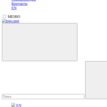
Контакты
EN
МЕНЮ
EN