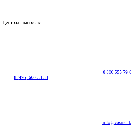
Центральный офис
8 800 555-79-
8 (495) 660-33-33
info@cosmetik