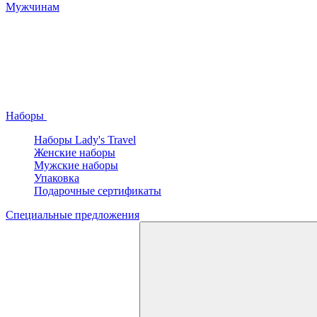
Мужчинам
Наборы
Наборы Lady's Travel
Женские наборы
Мужские наборы
Упаковка
Подарочные сертификаты
Специальные предложения