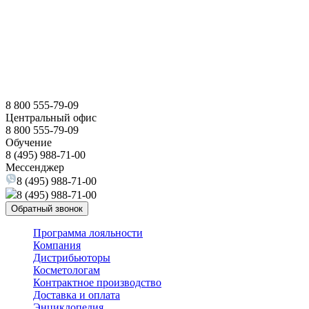
8 800 555-79-09
Центральный офис
8 800 555-79-09
Обучение
8 (495) 988-71-00
Мессенджер
8 (495) 988-71-00
8 (495) 988-71-00
Обратный звонок
Программа лояльности
Компания
Дистрибьюторы
Косметологам
Контрактное производство
Доставка и оплата
Энциклопедия