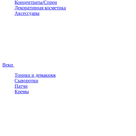
Концентраты/Спреи
Декоративная косметика
Аксессуары
Веки
Тоники и демакияж
Сыворотки
Патчи
Кремы