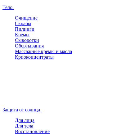
Тело
Очищение
Скрабы
Пилинги
Кремы
Сыворотки
Обертывания
Массажные кремы и масла
Криоконцентраты
Защита от солнца
Для лица
Для тела
Восстановление