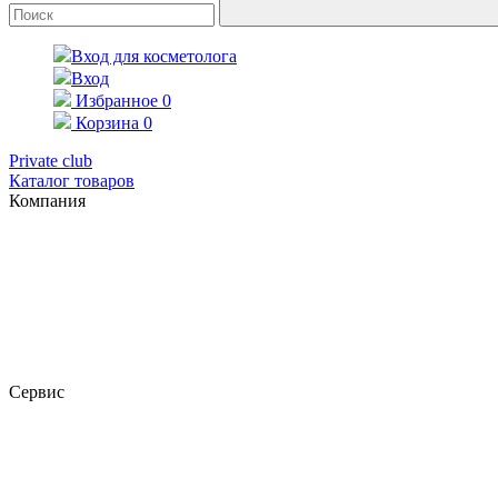
Вход для косметолога
Вход
Избранное
0
Корзина
0
Private club
Каталог товаров
Компания
Сервис