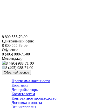
8 800 555-79-09
Центральный офис
8 800 555-79-09
Обучение
8 (495) 988-71-00
Мессенджер
8 (495) 988-71-00
8 (495) 988-71-00
Обратный звонок
Программа лояльности
Компания
Дистрибьюторы
Косметологам
Контрактное производство
Доставка и оплата
Энциклопедия