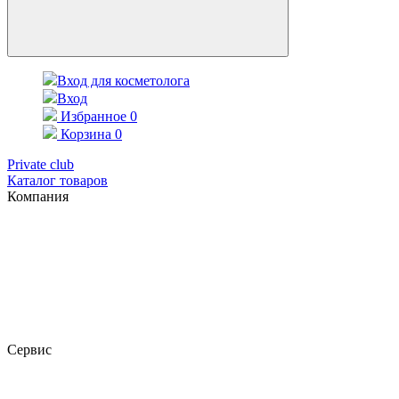
Вход для косметолога
Вход
Избранное
0
Корзина
0
Private club
Каталог товаров
Компания
Сервис