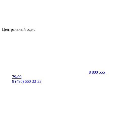
Центральный офис
8 800 555-
79-09
8 (495) 660-33-33