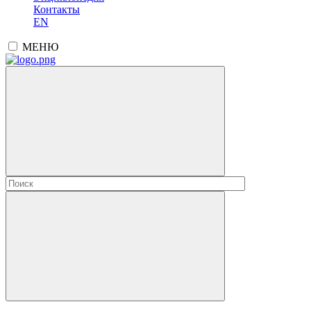
Контакты
EN
МЕНЮ