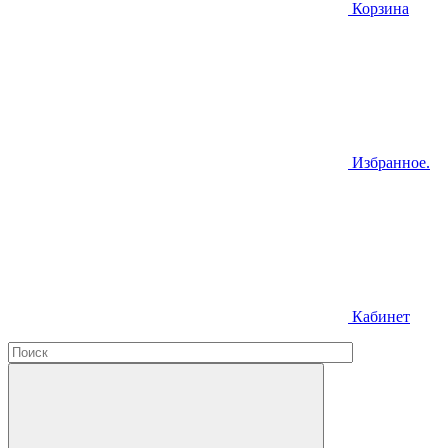
Корзина
Избранное.
Кабинет