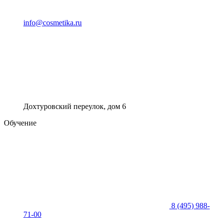
info@cosmetika.ru
Дохтуровский переулок, дом 6
Обучение
8 (495) 988-
71-00