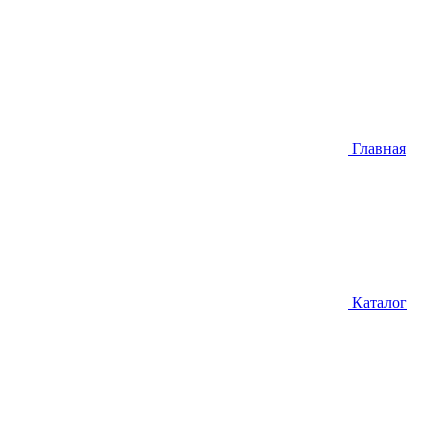
Главная
Каталог