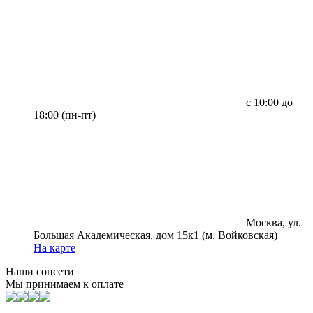
с 10:00 до
18:00 (пн-пт)
Москва, ул.
Большая Академическая, дом 15к1 (м. Войковская)
На карте
Наши соцсети
Мы принимаем к оплате