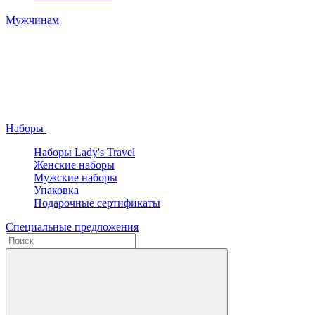
Мужчинам
Наборы
Наборы Lady's Travel
Женские наборы
Мужские наборы
Упаковка
Подарочные сертификаты
Специальные предложения