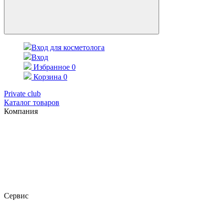
Вход для косметолога
Вход
Избранное
0
Корзина
0
Private club
Каталог товаров
Компания
Сервис