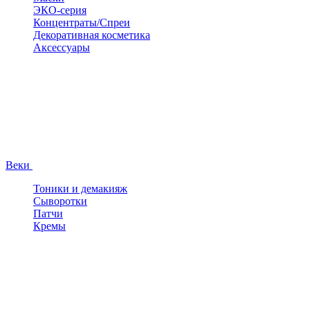
ЭКО-серия
Концентраты/Спреи
Декоративная косметика
Аксессуары
Веки
Тоники и демакияж
Сыворотки
Патчи
Кремы