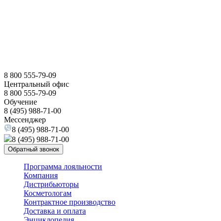
8 800 555-79-09
Центральный офис
8 800 555-79-09
Обучение
8 (495) 988-71-00
Мессенджер
8 (495) 988-71-00
8 (495) 988-71-00
Обратный звонок
Программа лояльности
Компания
Дистрибьюторы
Косметологам
Контрактное производство
Доставка и оплата
Энциклопедия