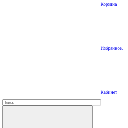
Корзина
Избранное.
Кабинет