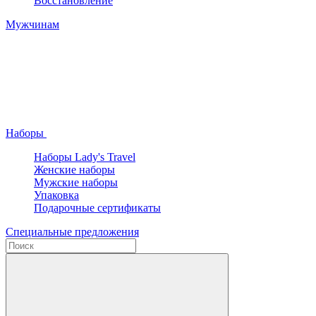
Восстановление
Мужчинам
Наборы
Наборы Lady's Travel
Женские наборы
Мужские наборы
Упаковка
Подарочные сертификаты
Специальные предложения