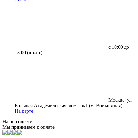
с 10:00 до
18:00 (пн-пт)
Москва, ул.
Большая Академическая, дом 15к1 (м. Войковская)
На карте
Наши соцсети
Мы принимаем к оплате