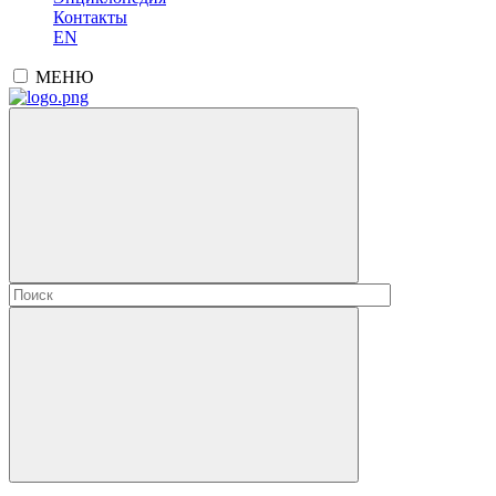
Контакты
EN
МЕНЮ