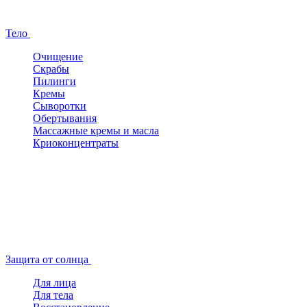
Тело
Очищение
Скрабы
Пилинги
Кремы
Сыворотки
Обертывания
Массажные кремы и масла
Криоконцентраты
Защита от солнца
Для лица
Для тела