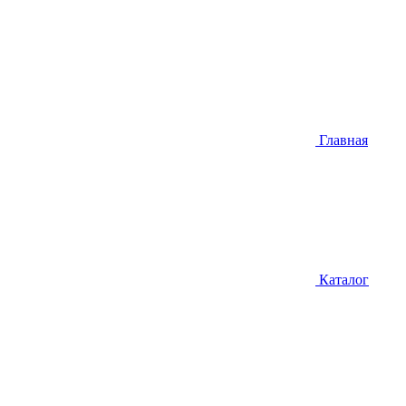
Главная
Каталог