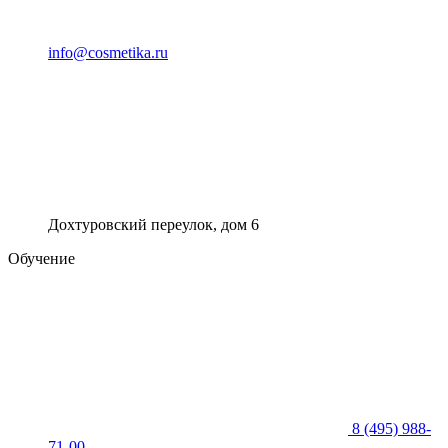
info@cosmetika.ru
Дохтуровский переулок, дом 6
Обучение
8 (495) 988-
71-00