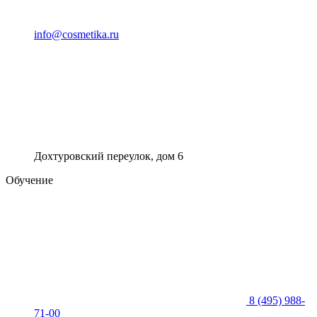
info@cosmetika.ru
Дохтуровский переулок, дом 6
Обучение
8 (495) 988-
71-00