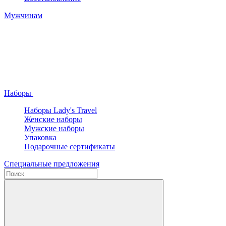
Мужчинам
Наборы
Наборы Lady's Travel
Женские наборы
Мужские наборы
Упаковка
Подарочные сертификаты
Специальные предложения