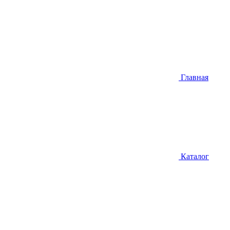
Главная
Каталог