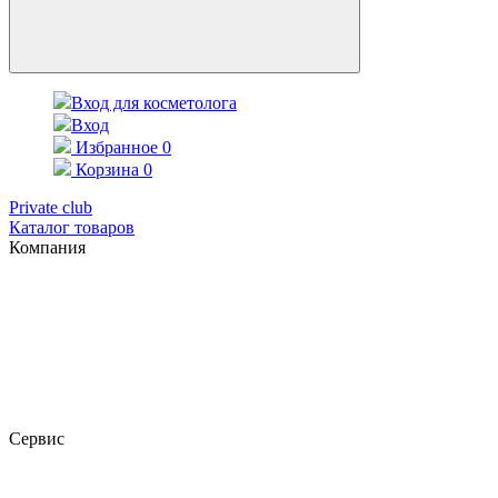
Вход для косметолога
Вход
Избранное
0
Корзина
0
Private club
Каталог товаров
Компания
Сервис