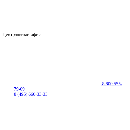
Центральный офис
8 800 555-
79-09
8 (495) 660-33-33