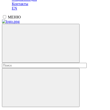
Контакты
EN
МЕНЮ