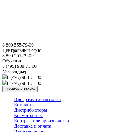
8 800 555-79-09
Центральный офис
8 800 555-79-09
Обучение
8 (495) 988-71-00
Мессенджер
8 (495) 988-71-00
8 (495) 988-71-00
Обратный звонок
Программа лояльности
Компания
Дистрибьюторы
Косметологам
Контрактное производство
Доставка и оплата
Энциклопедия