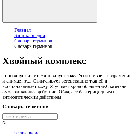
Главная
Энциклопедия
Словарь терминов
Словарь терминов
Хвойный комплекс
Тонизирует и витаминизирует кожу. Успокаивает раздражение
и снимает зуд. Стимулирует регенерацию тканей и
восстанавливает кожу. Улучшает кровообращение.Оказывает
омолаживающее действие. Обладает бактерицидным и
антисептическим действием
Словарь терминов
&
α-бисаболол