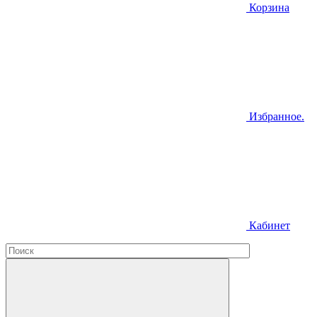
Корзина
Избранное.
Кабинет