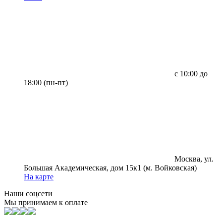
с 10:00 до
18:00 (пн-пт)
Москва, ул.
Большая Академическая, дом 15к1 (м. Войковская)
На карте
Наши соцсети
Мы принимаем к оплате