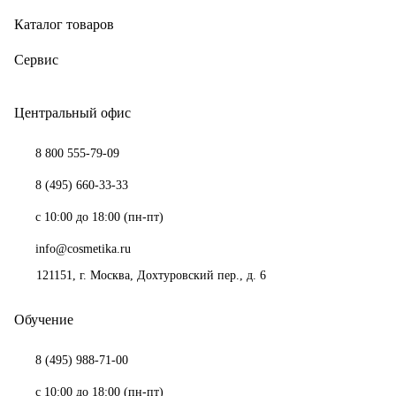
Каталог товаров
Сервис
Центральный офис
8 800 555-79-09
8 (495) 660-33-33
с 10:00 до 18:00 (пн-пт)
info@cosmetika.ru
121151
, г.
Москва
,
Дохтуровский пер., д. 6
Обучение
8 (495) 988-71-00
с 10:00 до 18:00 (пн-пт)