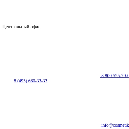
Центральный офис
8 800 555-79-
8 (495) 660-33-33
info@cosmetik