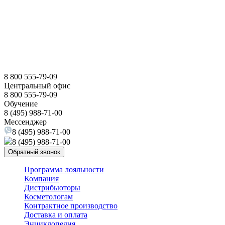
8 800 555-79-09
Центральный офис
8 800 555-79-09
Обучение
8 (495) 988-71-00
Мессенджер
8 (495) 988-71-00
8 (495) 988-71-00
Обратный звонок
Программа лояльности
Компания
Дистрибьюторы
Косметологам
Контрактное производство
Доставка и оплата
Энциклопедия