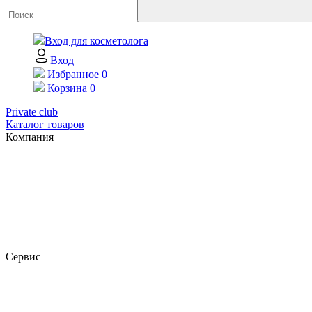
Вход для косметолога
Вход
Избранное
0
Корзина
0
Private club
Каталог товаров
Компания
Сервис