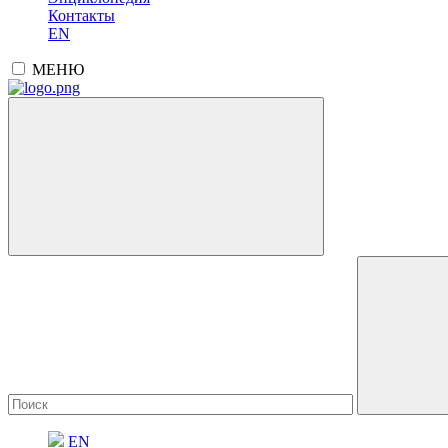
Контакты
EN
МЕНЮ
EN