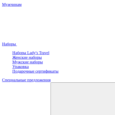
Мужчинам
Наборы
Наборы Lady's Travel
Женские наборы
Мужские наборы
Упаковка
Подарочные сертификаты
Специальные предложения