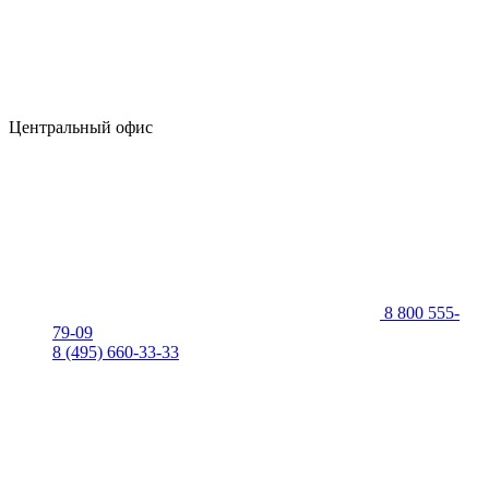
Центральный офис
8 800 555-
79-09
8 (495) 660-33-33