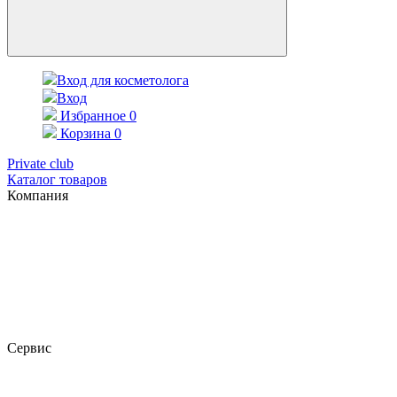
Вход для косметолога
Вход
Избранное
0
Корзина
0
Private club
Каталог товаров
Компания
Сервис