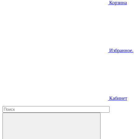
Корзина
Избранное.
Кабинет