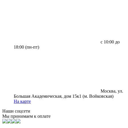
с 10:00 до
18:00 (пн-пт)
Москва, ул.
Большая Академическая, дом 15к1 (м. Войковская)
На карте
Наши соцсети
Мы принимаем к оплате