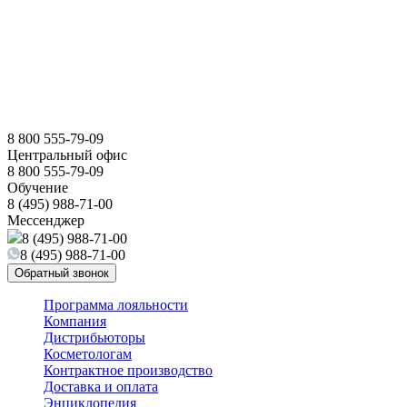
8 800 555-79-09
Центральный офис
8 800 555-79-09
Обучение
8 (495) 988-71-00
Мессенджер
8 (495) 988-71-00
8 (495) 988-71-00
Обратный звонок
Программа лояльности
Компания
Дистрибьюторы
Косметологам
Контрактное производство
Доставка и оплата
Энциклопедия