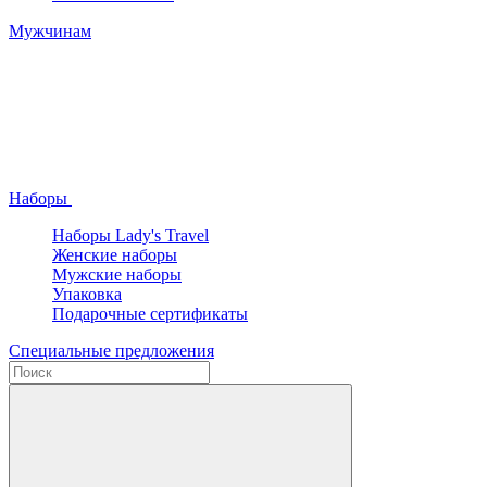
Мужчинам
Наборы
Наборы Lady's Travel
Женские наборы
Мужские наборы
Упаковка
Подарочные сертификаты
Специальные предложения