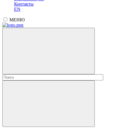
Контакты
EN
МЕНЮ