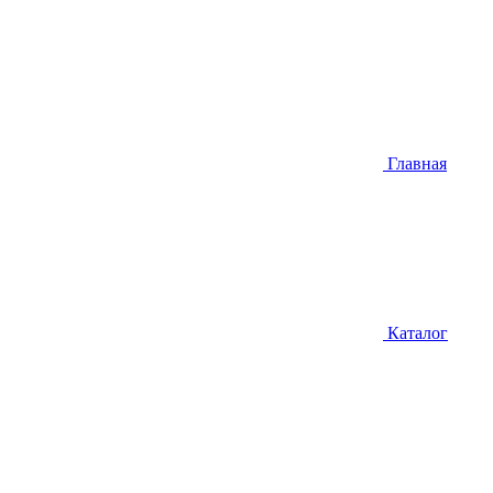
Главная
Каталог