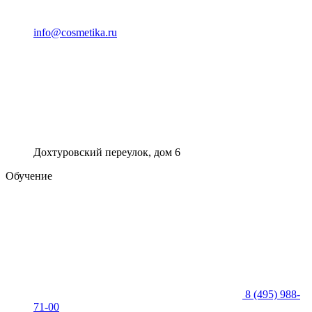
info@cosmetika.ru
Дохтуровский переулок, дом 6
Обучение
8 (495) 988-
71-00