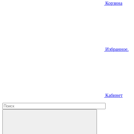
Корзина
Избранное.
Кабинет