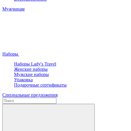
Мужчинам
Наборы
Наборы Lady's Travel
Женские наборы
Мужские наборы
Упаковка
Подарочные сертификаты
Специальные предложения