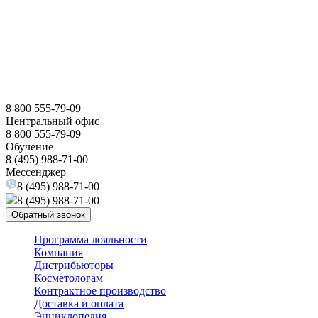
8 800 555-79-09
Центральный офис
8 800 555-79-09
Обучение
8 (495) 988-71-00
Мессенджер
8 (495) 988-71-00
8 (495) 988-71-00
Обратный звонок
Программа лояльности
Компания
Дистрибьюторы
Косметологам
Контрактное производство
Доставка и оплата
Энциклопедия