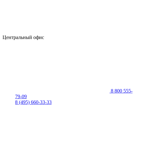
Центральный офис
8 800 555-
79-09
8 (495) 660-33-33