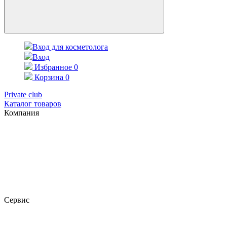
Вход для косметолога
Вход
Избранное
0
Корзина
0
Private club
Каталог товаров
Компания
Сервис