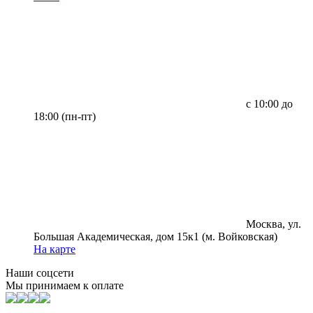
с 10:00 до
18:00 (пн-пт)
Москва, ул.
Большая Академическая, дом 15к1 (м. Войковская)
На карте
Наши соцсети
Мы принимаем к оплате