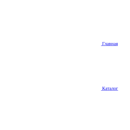
Главная
Каталог