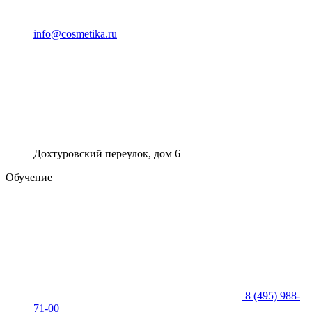
info@cosmetika.ru
Дохтуровский переулок, дом 6
Обучение
8 (495) 988-
71-00