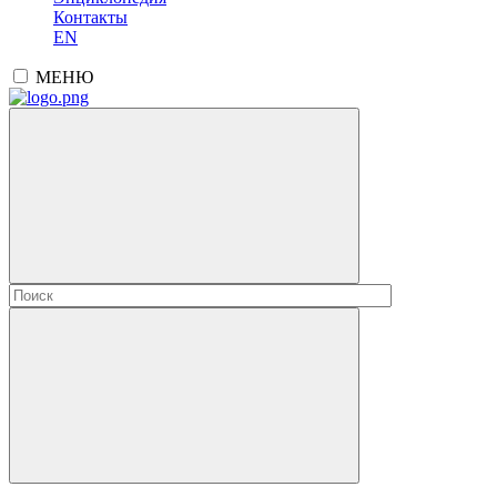
Контакты
EN
МЕНЮ