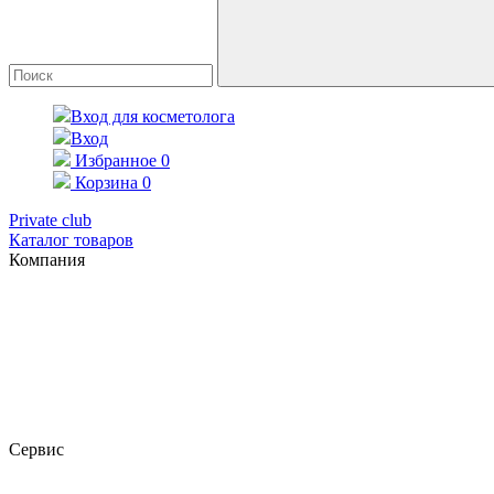
Вход для косметолога
Вход
Избранное
0
Корзина
0
Private club
Каталог товаров
Компания
Сервис