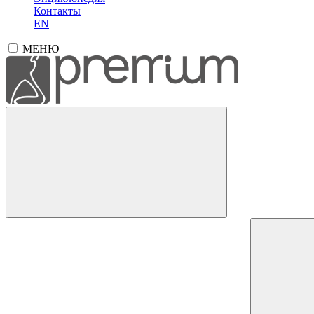
Контакты
EN
МЕНЮ