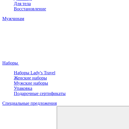
Для тела
Восстановление
Мужчинам
Наборы
Наборы Lady's Travel
Женские наборы
Мужские наборы
Упаковка
Подарочные сертификаты
Специальные предложения