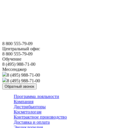
8 800 555-79-09
Центральный офис
8 800 555-79-09
Обучение
8 (495) 988-71-00
Мессенджер
8 (495) 988-71-00
8 (495) 988-71-00
Обратный звонок
Программа лояльности
Компания
Дистрибьюторы
Косметологам
Контрактное производство
Доставка и оплата
Энциклопедия