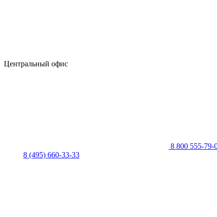
Центральный офис
8 800 555-79-
8 (495) 660-33-33