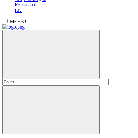
Контакты
EN
МЕНЮ