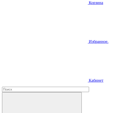
Корзина
Избранное.
Кабинет