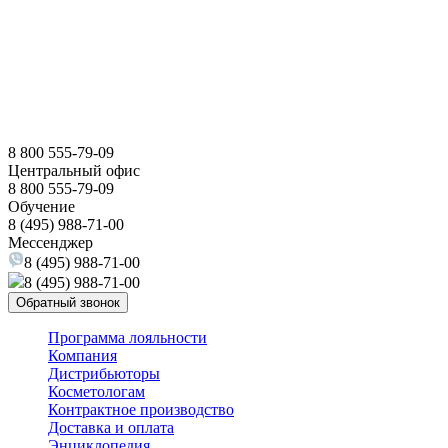
8 800 555-79-09
Центральный офис
8 800 555-79-09
Обучение
8 (495) 988-71-00
Мессенджер
8 (495) 988-71-00
8 (495) 988-71-00
Обратный звонок
Программа лояльности
Компания
Дистрибьюторы
Косметологам
Контрактное производство
Доставка и оплата
Энциклопедия