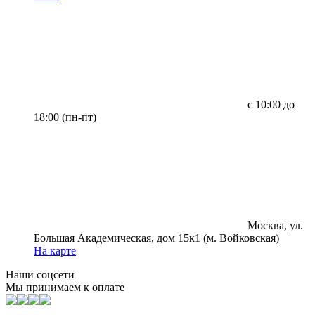
с 10:00 до
18:00 (пн-пт)
Москва, ул.
Большая Академическая, дом 15к1 (м. Войковская)
На карте
Наши соцсети
Мы принимаем к оплате