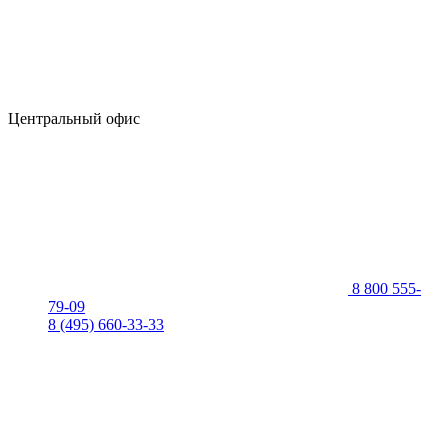
Центральный офис
8 800 555-
79-09
8 (495) 660-33-33