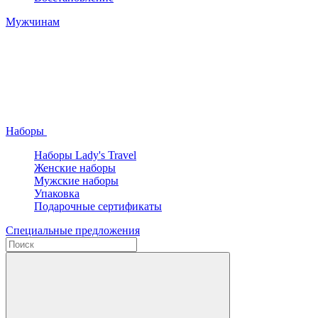
Мужчинам
Наборы
Наборы Lady's Travel
Женские наборы
Мужские наборы
Упаковка
Подарочные сертификаты
Специальные предложения