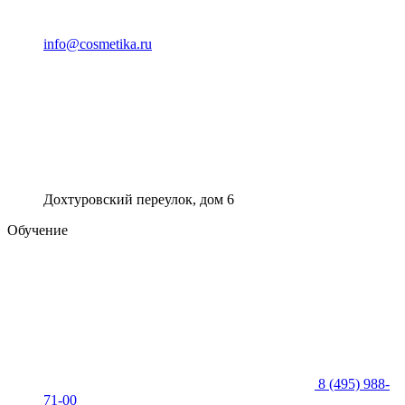
info@cosmetika.ru
Дохтуровский переулок, дом 6
Обучение
8 (495) 988-
71-00