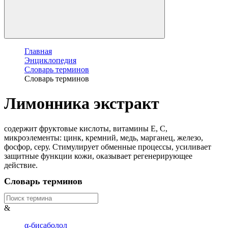
Главная
Энциклопедия
Словарь терминов
Словарь терминов
Лимонника экстракт
содержит фруктовые кислоты, витамины Е, С,
микроэлементы: цинк, кремний, медь, марганец, железо,
фосфор, серу. Стимулирует обменные процессы, усиливает
защитные функции кожи, оказывает регенерирующее
действие.
Словарь терминов
&
α-бисаболол