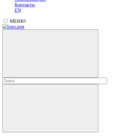
Контакты
EN
МЕНЮ