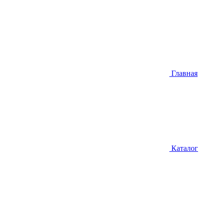
Главная
Каталог