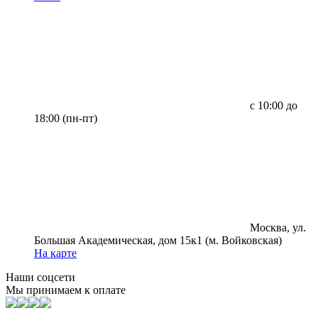
с 10:00 до
18:00 (пн-пт)
Москва, ул.
Большая Академическая, дом 15к1 (м. Войковская)
На карте
Наши соцсети
Мы принимаем к оплате