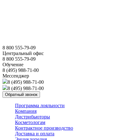
8 800 555-79-09
Центральный офис
8 800 555-79-09
Обучение
8 (495) 988-71-00
Мессенджер
8 (495) 988-71-00
8 (495) 988-71-00
Обратный звонок
Программа лояльности
Компания
Дистрибьюторы
Косметологам
Контрактное производство
Доставка и оплата
Энциклопедия