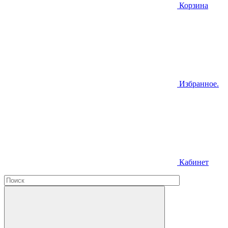
Корзина
Избранное.
Кабинет