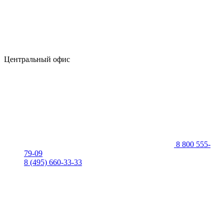
Центральный офис
8 800 555-
79-09
8 (495) 660-33-33