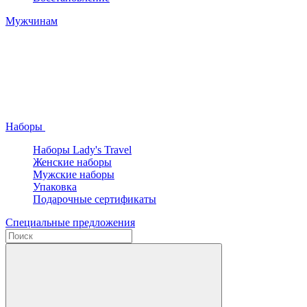
Мужчинам
Наборы
Наборы Lady's Travel
Женские наборы
Мужские наборы
Упаковка
Подарочные сертификаты
Специальные предложения