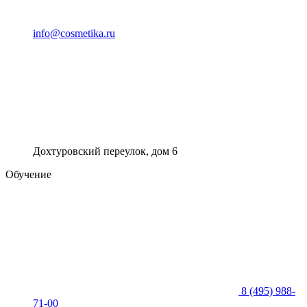
info@cosmetika.ru
Дохтуровский переулок, дом 6
Обучение
8 (495) 988-
71-00