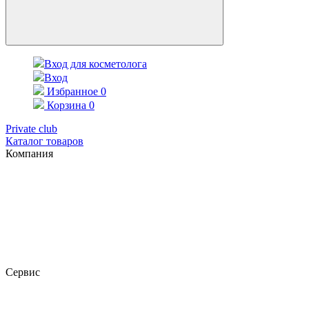
Вход для косметолога
Вход
Избранное
0
Корзина
0
Private club
Каталог товаров
Компания
Сервис