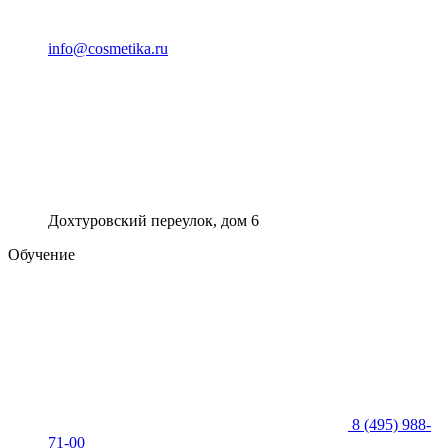
info@cosmetika.ru
Дохтуровский переулок, дом 6
Обучение
8 (495) 988-
71-00