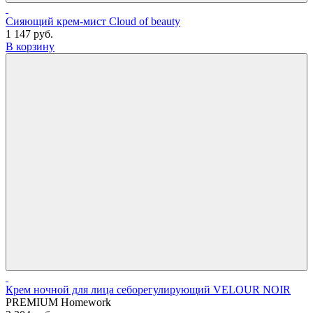
Сияющий крем-мист Cloud of beauty
1 147 руб.
В корзину
Крем ночной для лица себорегулирующий VELOUR NOIR
PREMIUM Homework