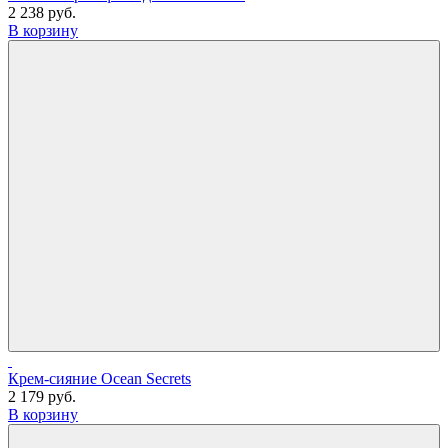
2 238 руб.
В корзину
Крем-сияние Ocean Secrets
2 179 руб.
В корзину