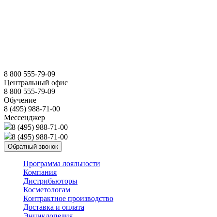
8 800 555-79-09
Центральный офис
8 800 555-79-09
Обучение
8 (495) 988-71-00
Мессенджер
8 (495) 988-71-00
8 (495) 988-71-00
Обратный звонок
Программа лояльности
Компания
Дистрибьюторы
Косметологам
Контрактное производство
Доставка и оплата
Энциклопедия