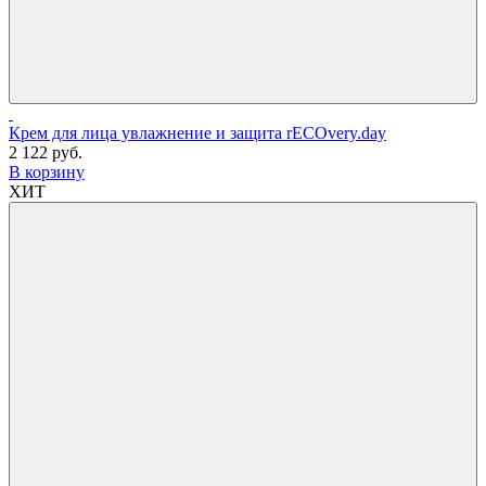
Крем для лица увлажнение и защита rECOvery.day
2 122 руб.
В корзину
ХИТ