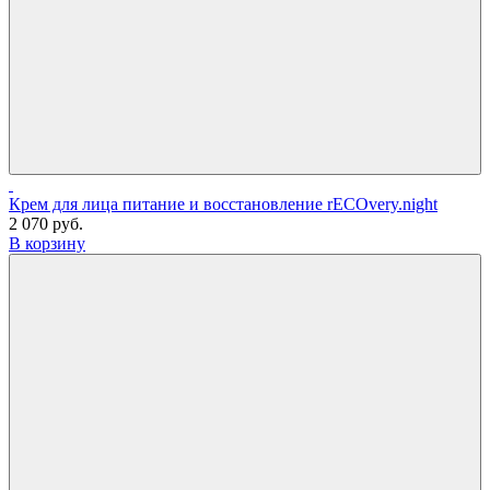
Крем для лица питание и восстановление rECOvery.night
2 070 руб.
В корзину