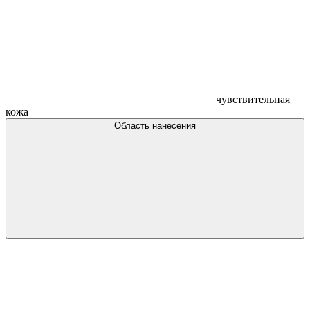
чувствительная
кожа
Область нанесения