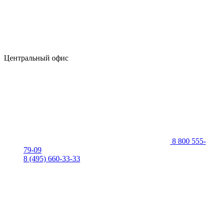
Центральный офис
8 800 555-
79-09
8 (495) 660-33-33