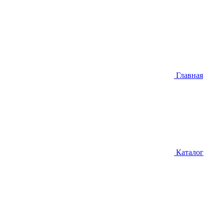
Главная
Каталог