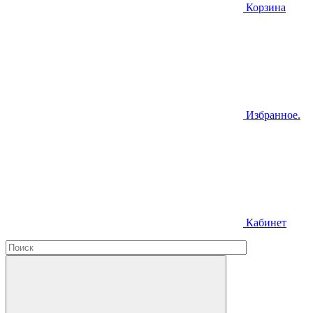
Корзина
Избранное.
Кабинет