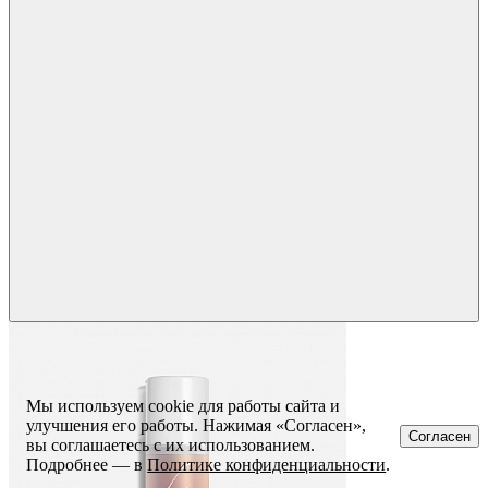
Мы используем cookie для работы сайта и
улучшения его работы. Нажимая «Согласен»,
Согласен
вы соглашаетесь с их использованием.
Подробнее — в
Политике конфиденциальности
.