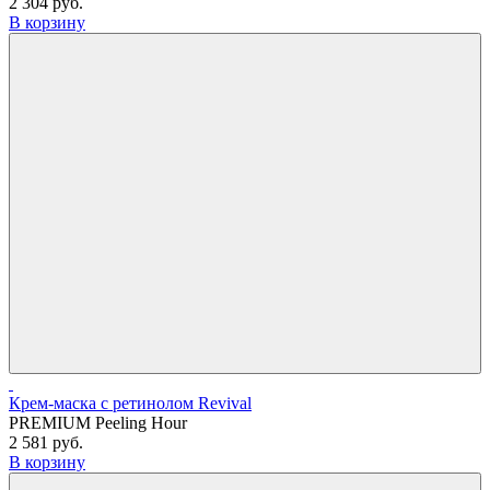
2 304 руб.
В корзину
Крем-маска с ретинолом Revival
PREMIUM Peeling Hour
2 581 руб.
В корзину