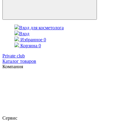
Вход для косметолога
Вход
Избранное
0
Корзина
0
Private club
Каталог товаров
Компания
Сервис