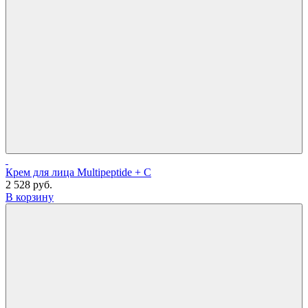
Крем для лица Multipeptide + C
2 528 руб.
В корзину