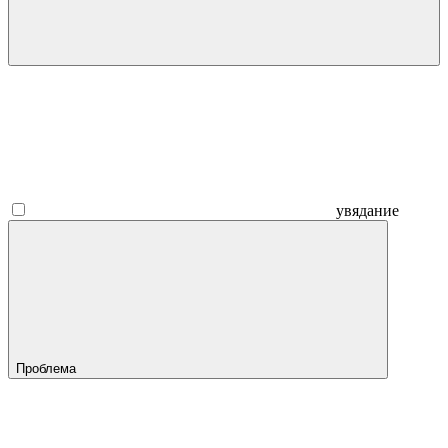
увядание
Проблема