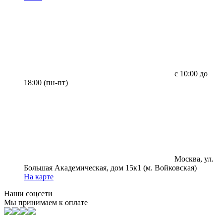
с 10:00 до
18:00 (пн-пт)
Москва, ул.
Большая Академическая, дом 15к1 (м. Войковская)
На карте
Наши соцсети
Мы принимаем к оплате