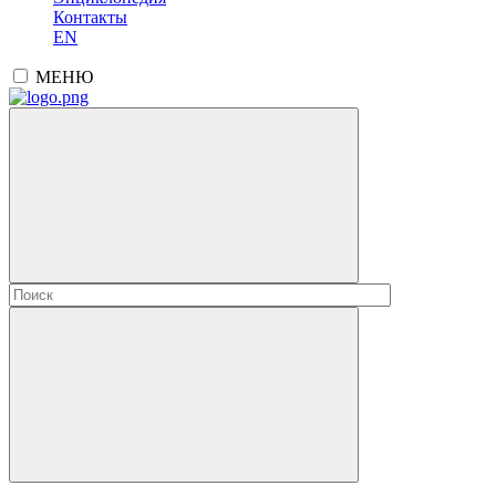
Контакты
EN
МЕНЮ