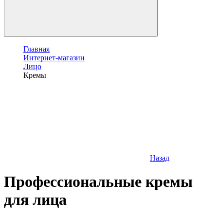
Главная
Интернет-магазин
Лицо
Кремы
Назад
Профессиональные кремы
для лица