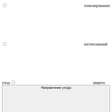
тонизирование
интенсивный
уход
защита
Направление ухода