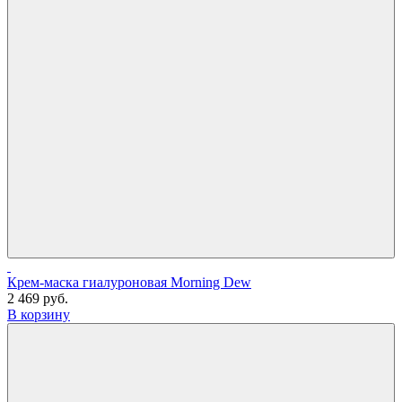
Крем-маска гиалуроновая Morning Dew
2 469 руб.
В корзину