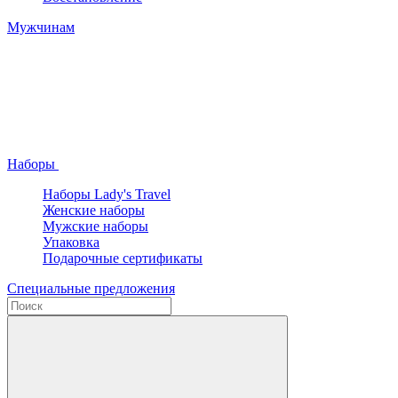
Мужчинам
Наборы
Наборы Lady's Travel
Женские наборы
Мужские наборы
Упаковка
Подарочные сертификаты
Специальные предложения