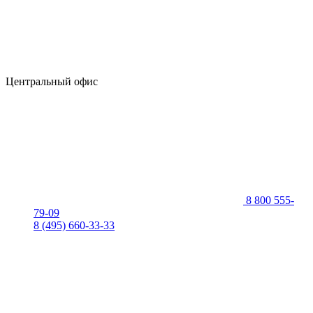
Центральный офис
8 800 555-
79-09
8 (495) 660-33-33