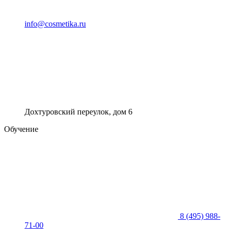
info@cosmetika.ru
Дохтуровский переулок, дом 6
Обучение
8 (495) 988-
71-00