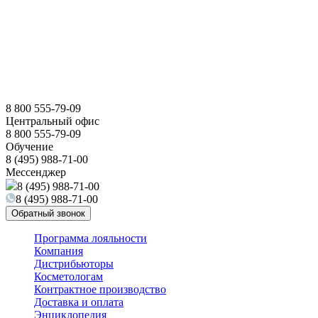
8 800 555-79-09
Центральный офис
8 800 555-79-09
Обучение
8 (495) 988-71-00
Мессенджер
8 (495) 988-71-00
8 (495) 988-71-00
Обратный звонок
Программа лояльности
Компания
Дистрибьюторы
Косметологам
Контрактное производство
Доставка и оплата
Энциклопедия