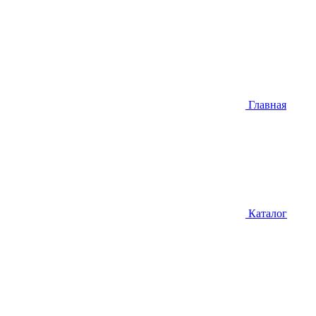
Главная
Каталог