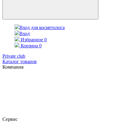
Вход для косметолога
Вход
Избранное
0
Корзина
0
Private club
Каталог товаров
Компания
Сервис