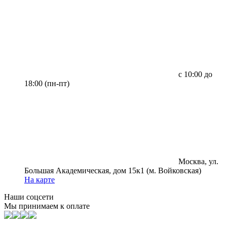
с 10:00 до
18:00 (пн-пт)
Москва, ул.
Большая Академическая, дом 15к1 (м. Войковская)
На карте
Наши соцсети
Мы принимаем к оплате