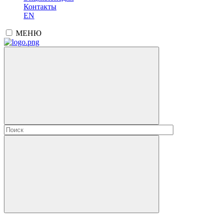
Контакты
EN
МЕНЮ