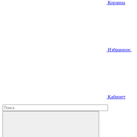
Корзина
Избранное.
Кабинет