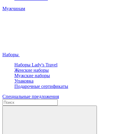
Мужчинам
Наборы
Наборы Lady's Travel
Женские наборы
Мужские наборы
Упаковка
Подарочные сертификаты
Специальные предложения