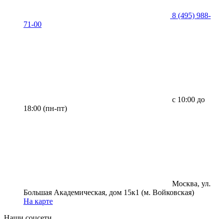
8 (495) 988-
71-00
с 10:00 до
18:00 (пн-пт)
Москва, ул.
Большая Академическая, дом 15к1 (м. Войковская)
На карте
Наши соцсети