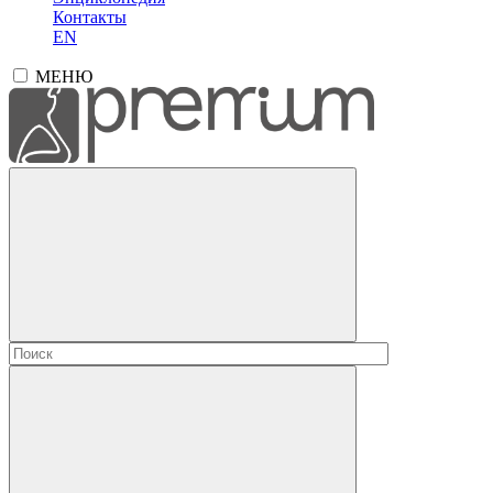
Контакты
EN
МЕНЮ