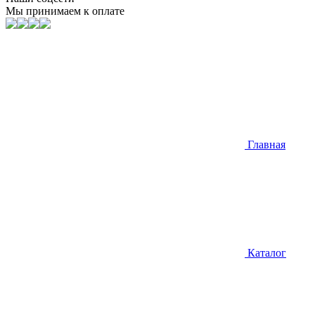
Мы принимаем к оплате
Главная
Каталог