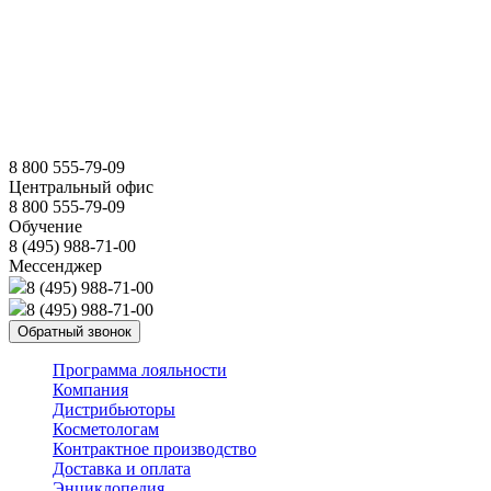
8 800 555-79-09
Центральный офис
8 800 555-79-09
Обучение
8 (495) 988-71-00
Мессенджер
8 (495) 988-71-00
8 (495) 988-71-00
Обратный звонок
Программа лояльности
Компания
Дистрибьюторы
Косметологам
Контрактное производство
Доставка и оплата
Энциклопедия