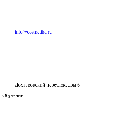
info@cosmetika.ru
Дохтуровский переулок, дом 6
Обучение