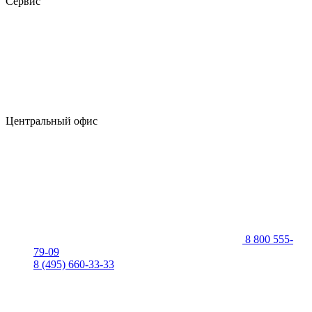
Сервис
Центральный офис
8 800 555-
79-09
8 (495) 660-33-33