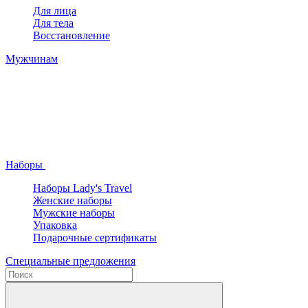
Для лица
Для тела
Восстановление
Мужчинам
Наборы
Наборы Lady's Travel
Женские наборы
Мужские наборы
Упаковка
Подарочные сертификаты
Специальные предложения