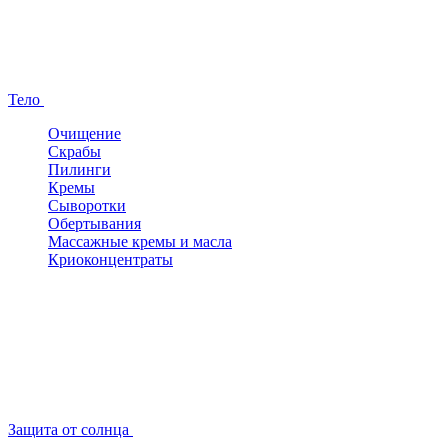
Тело
Очищение
Скрабы
Пилинги
Кремы
Сыворотки
Обертывания
Массажные кремы и масла
Криоконцентраты
Защита от солнца