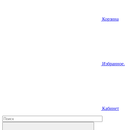
Корзина
Избранное.
Кабинет