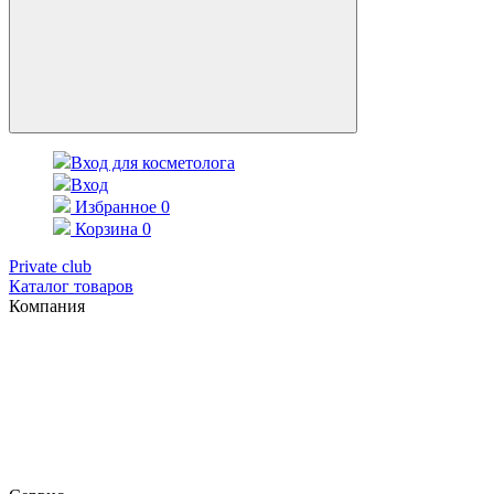
Вход для косметолога
Вход
Избранное
0
Корзина
0
Private club
Каталог товаров
Компания