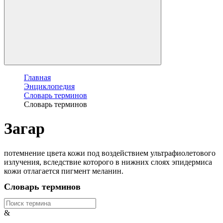
Главная
Энциклопедия
Словарь терминов
Словарь терминов
Загар
потемнение цвета кожи под воздействием ультрафиолетового
излучения, вследствие которого в нижних слоях эпидермиса
кожи отлагается пигмент меланин.
Словарь терминов
&