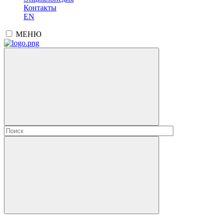
Контакты
EN
МЕНЮ