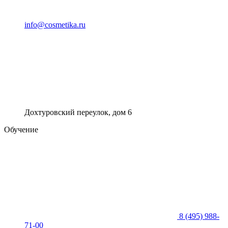
info@cosmetika.ru
Дохтуровский переулок, дом 6
Обучение
8 (495) 988-
71-00