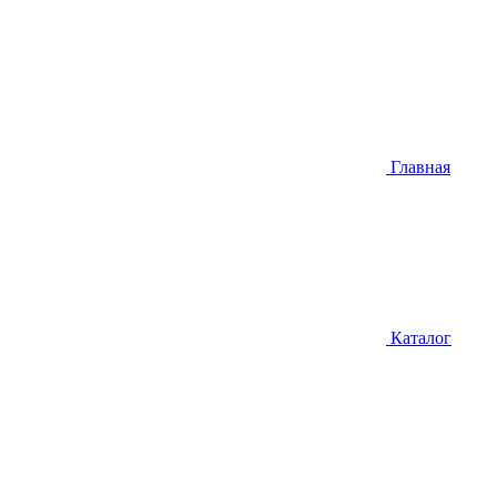
Главная
Каталог