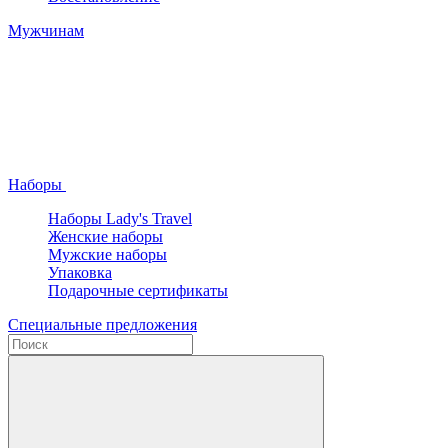
Мужчинам
Наборы
Наборы Lady's Travel
Женские наборы
Мужские наборы
Упаковка
Подарочные сертификаты
Специальные предложения