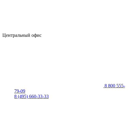
Центральный офис
8 800 555-
79-09
8 (495) 660-33-33