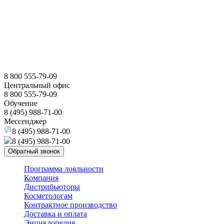
8 800 555-79-09
Центральный офис
8 800 555-79-09
Обучение
8 (495) 988-71-00
Мессенджер
8 (495) 988-71-00
8 (495) 988-71-00
Обратный звонок
Программа лояльности
Компания
Дистрибьюторы
Косметологам
Контрактное производство
Доставка и оплата
Энциклопедия