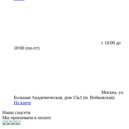
с 10:00 до
18:00 (пн-пт)
Москва, ул.
Большая Академическая, дом 15к1 (м. Войковская)
На карте
Наши соцсети
Мы принимаем к оплате