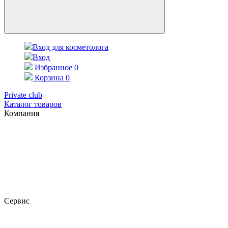
Вход для косметолога
Вход
Избранное
0
Корзина
0
Private club
Каталог товаров
Компания
Сервис