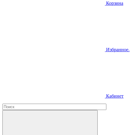
Корзина
Избранное.
Кабинет