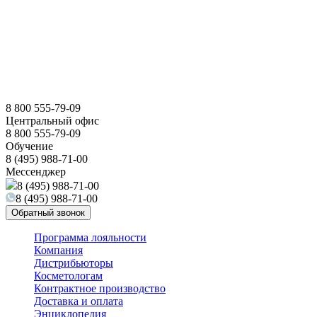
8 800 555-79-09
Центральный офис
8 800 555-79-09
Обучение
8 (495) 988-71-00
Мессенджер
8 (495) 988-71-00
8 (495) 988-71-00
Обратный звонок
Программа лояльности
Компания
Дистрибьюторы
Косметологам
Контрактное производство
Доставка и оплата
Энциклопедия