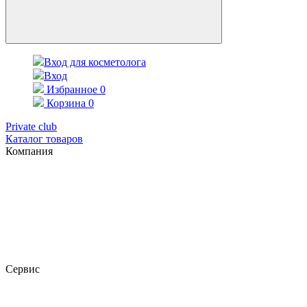
Вход для косметолога
Вход
Избранное
0
Корзина
0
Private club
Каталог товаров
Компания
Сервис