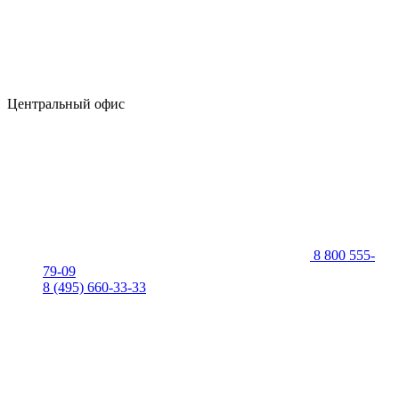
Центральный офис
8 800 555-
79-09
8 (495) 660-33-33