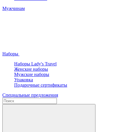
Мужчинам
Наборы
Наборы Lady's Travel
Женские наборы
Мужские наборы
Упаковка
Подарочные сертификаты
Специальные предложения