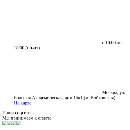
с 10:00 до
18:00 (пн-пт)
Москва, ул.
Большая Академическая, дом 15к1 (м. Войковская)
На карте
Наши соцсети
Мы принимаем к оплате