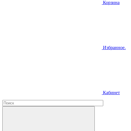
Корзина
Избранное.
Кабинет