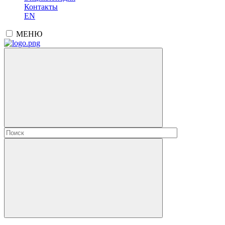
Контакты
EN
МЕНЮ