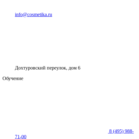
info@cosmetika.ru
Дохтуровский переулок, дом 6
Обучение
8 (495) 988-
71-00