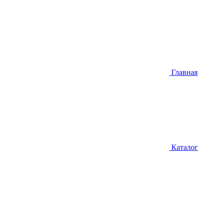
Главная
Каталог