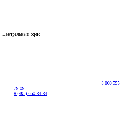
Центральный офис
8 800 555-
79-09
8 (495) 660-33-33