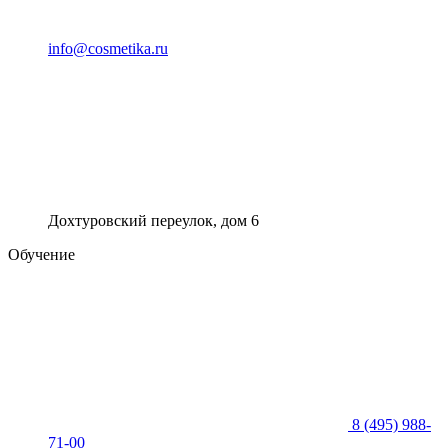
info@cosmetika.ru
Дохтуровский переулок, дом 6
Обучение
8 (495) 988-
71-00