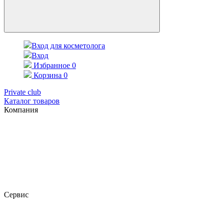
Вход для косметолога
Вход
Избранное
0
Корзина
0
Private club
Каталог товаров
Компания
Сервис