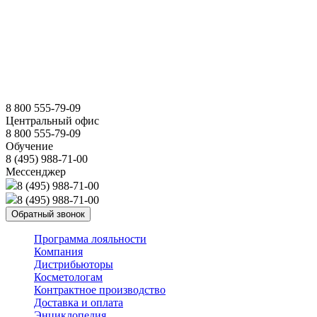
8 800 555-79-09
Центральный офис
8 800 555-79-09
Обучение
8 (495) 988-71-00
Мессенджер
8 (495) 988-71-00
8 (495) 988-71-00
Обратный звонок
Программа лояльности
Компания
Дистрибьюторы
Косметологам
Контрактное производство
Доставка и оплата
Энциклопедия