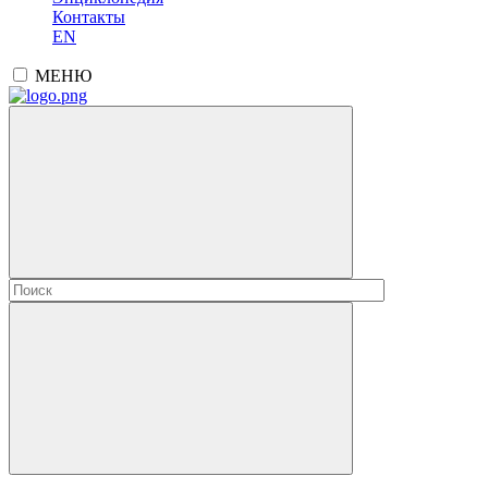
Контакты
EN
МЕНЮ