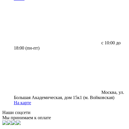
с 10:00 до
18:00 (пн-пт)
Москва, ул.
Большая Академическая, дом 15к1 (м. Войковская)
На карте
Наши соцсети
Мы принимаем к оплате