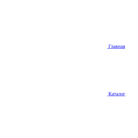
Главная
Каталог