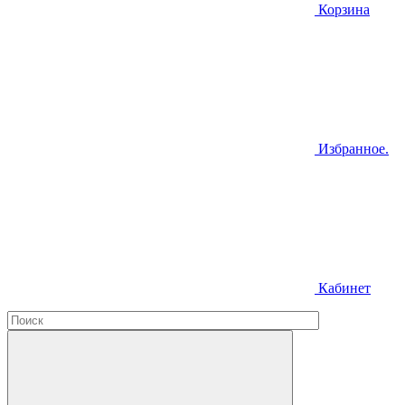
Корзина
Избранное.
Кабинет