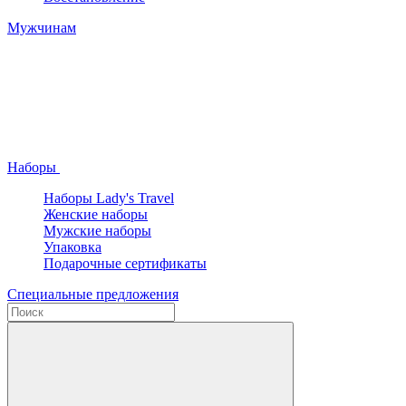
Мужчинам
Наборы
Наборы Lady's Travel
Женские наборы
Мужские наборы
Упаковка
Подарочные сертификаты
Специальные предложения