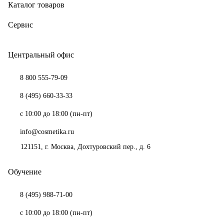
Каталог товаров
Сервис
Центральный офис
8 800 555-79-09
8 (495) 660-33-33
с 10:00 до 18:00 (пн-пт)
info@cosmetika.ru
121151
, г.
Москва
,
Дохтуровский пер., д. 6
Обучение
8 (495) 988-71-00
с 10:00 до 18:00 (пн-пт)