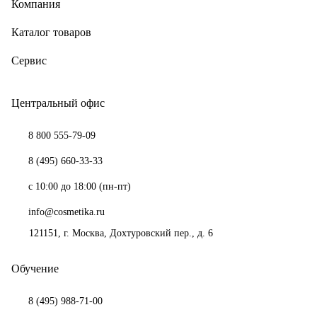
Компания
Каталог товаров
Сервис
Центральный офис
8 800 555-79-09
8 (495) 660-33-33
с 10:00 до 18:00 (пн-пт)
info@cosmetika.ru
121151
, г.
Москва
,
Дохтуровский пер., д. 6
Обучение
8 (495) 988-71-00