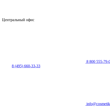
Центральный офис
8 800 555-79-
8 (495) 660-33-33
info@cosmetik