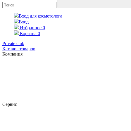
Вход для косметолога
Вход
Избранное
0
Корзина
0
Private club
Каталог товаров
Компания
Сервис