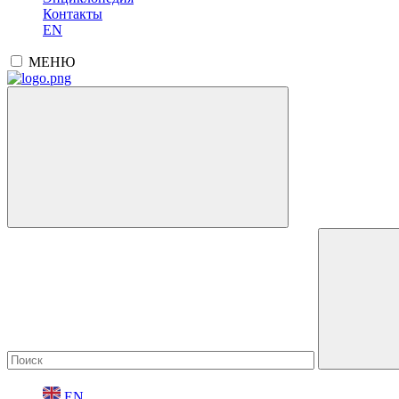
Контакты
EN
МЕНЮ
EN