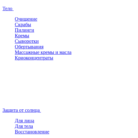
Тело
Очищение
Скрабы
Пилинги
Кремы
Сыворотки
Обертывания
Массажные кремы и масла
Криоконцентраты
Защита от солнца
Для лица
Для тела
Восстановление