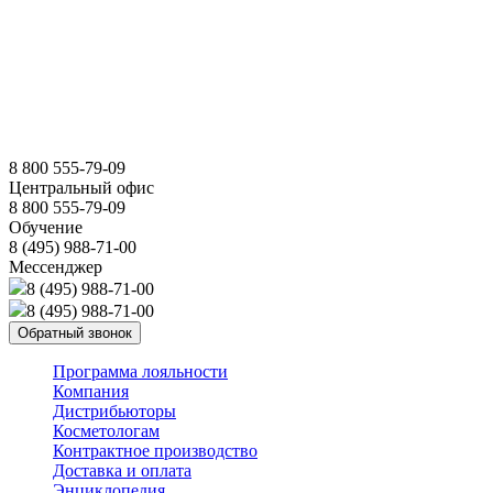
8 800 555-79-09
Центральный офис
8 800 555-79-09
Обучение
8 (495) 988-71-00
Мессенджер
8 (495) 988-71-00
8 (495) 988-71-00
Обратный звонок
Программа лояльности
Компания
Дистрибьюторы
Косметологам
Контрактное производство
Доставка и оплата
Энциклопедия