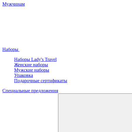
Мужчинам
Наборы
Наборы Lady's Travel
Женские наборы
Мужские наборы
Упаковка
Подарочные сертификаты
Специальные предложения