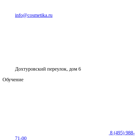
info@cosmetika.ru
Дохтуровский переулок, дом 6
Обучение
8 (495) 988-
71-00