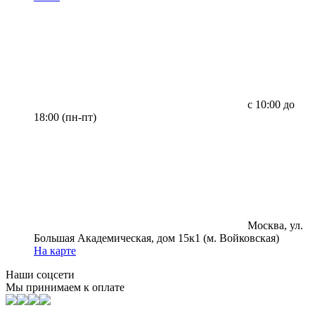
с 10:00 до
18:00 (пн-пт)
Москва, ул.
Большая Академическая, дом 15к1 (м. Войковская)
На карте
Наши соцсети
Мы принимаем к оплате