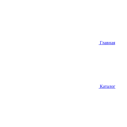
Главная
Каталог