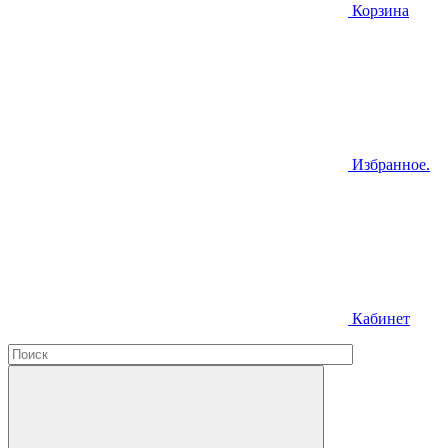
Корзина
Избранное.
Кабинет