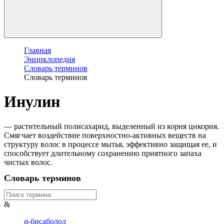
Главная
Энциклопедия
Словарь терминов
Словарь терминов
Инулин
— растительный полисахарид, выделенный из корня цикория.
Смягчает воздействие поверхностно-активных веществ на
структуру волос в процессе мытья, эффективно защищая ее, и
способствует длительному сохранению приятного запаха
чистых волос.
Словарь терминов
&
α-бисаболол