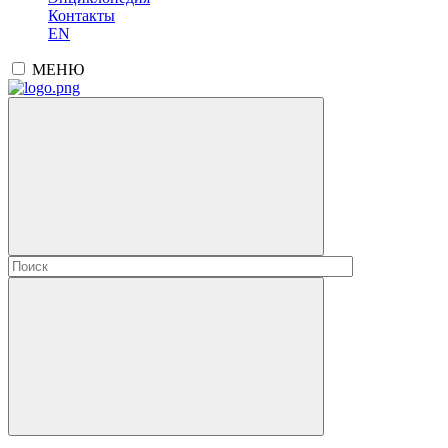
Контакты
EN
МЕНЮ