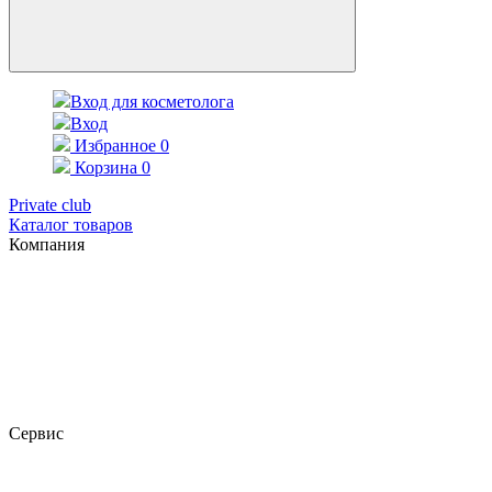
Вход для косметолога
Вход
Избранное
0
Корзина
0
Private club
Каталог товаров
Компания
Сервис