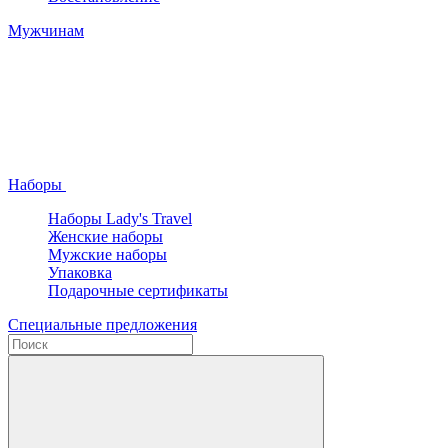
Мужчинам
Наборы
Наборы Lady's Travel
Женские наборы
Мужские наборы
Упаковка
Подарочные сертификаты
Специальные предложения