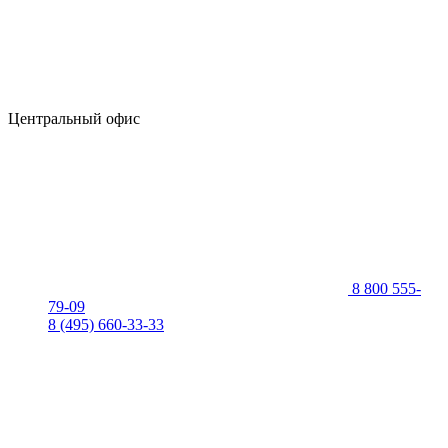
Центральный офис
8 800 555-
79-09
8 (495) 660-33-33