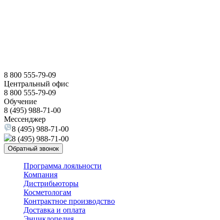
8 800 555-79-09
Центральный офис
8 800 555-79-09
Обучение
8 (495) 988-71-00
Мессенджер
8 (495) 988-71-00
8 (495) 988-71-00
Обратный звонок
Программа лояльности
Компания
Дистрибьюторы
Косметологам
Контрактное производство
Доставка и оплата
Энциклопедия