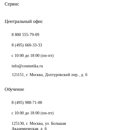
Сервис
Центральный офис
8 800 555-79-09
8 (495) 660-33-33
с 10:00 до 18:00 (пн-пт)
info@cosmetika.ru
121151
, г.
Москва
,
Дохтуровский пер., д. 6
Обучение
8 (495) 988-71-00
с 10:00 до 18:00 (пн-пт)
125130
,
г. Москва
,
ул. Большая
Академическая, д. 6