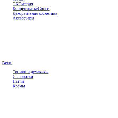
ЭКО-серия
Концентраты/Спреи
Декоративная косметика
Аксессуары
Веки
Тоники и демакияж
Сыворотки
Патчи
Кремы