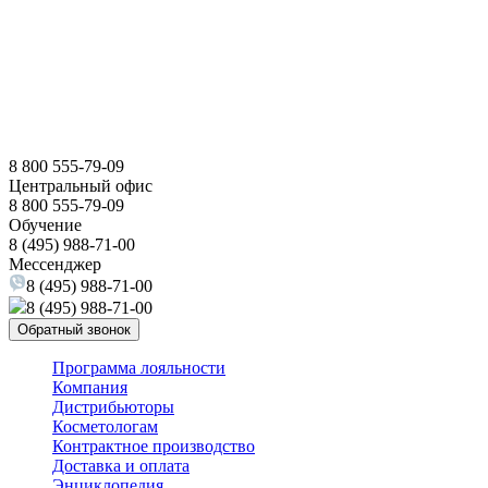
8 800 555-79-09
Центральный офис
8 800 555-79-09
Обучение
8 (495) 988-71-00
Мессенджер
8 (495) 988-71-00
8 (495) 988-71-00
Обратный звонок
Программа лояльности
Компания
Дистрибьюторы
Косметологам
Контрактное производство
Доставка и оплата
Энциклопедия