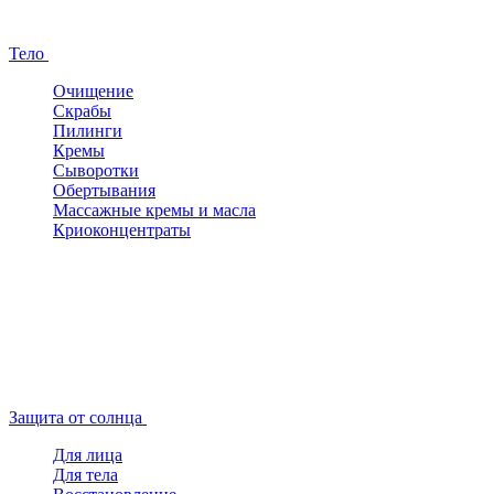
Тело
Очищение
Скрабы
Пилинги
Кремы
Сыворотки
Обертывания
Массажные кремы и масла
Криоконцентраты
Защита от солнца
Для лица
Для тела