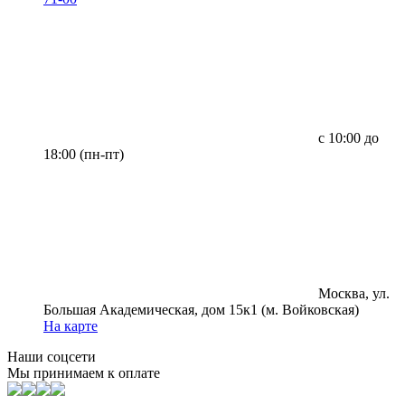
с 10:00 до
18:00 (пн-пт)
Москва, ул.
Большая Академическая, дом 15к1 (м. Войковская)
На карте
Наши соцсети
Мы принимаем к оплате