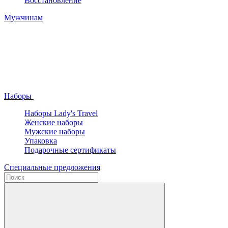
Восстановление
Мужчинам
Наборы
Наборы Lady's Travel
Женские наборы
Мужские наборы
Упаковка
Подарочные сертификаты
Специальные предложения