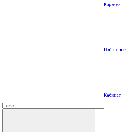
Корзина
Избранное.
Кабинет