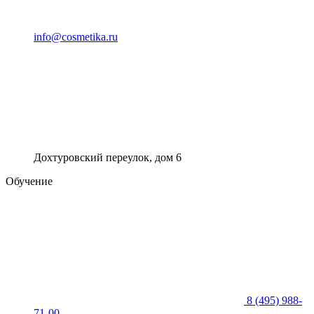
info@cosmetika.ru
Дохтуровский переулок, дом 6
Обучение
8 (495) 988-
71-00