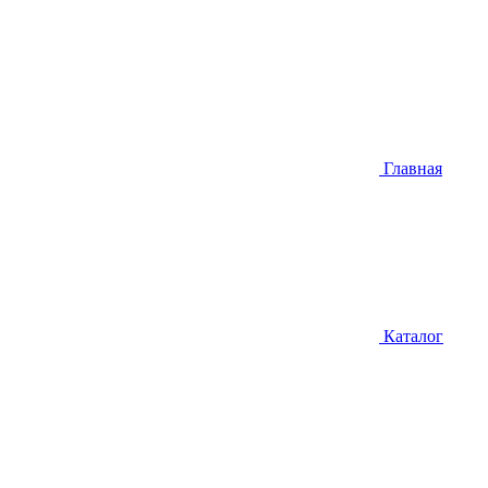
Главная
Каталог