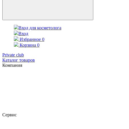
Вход для косметолога
Вход
Избранное
0
Корзина
0
Private club
Каталог товаров
Компания
Сервис