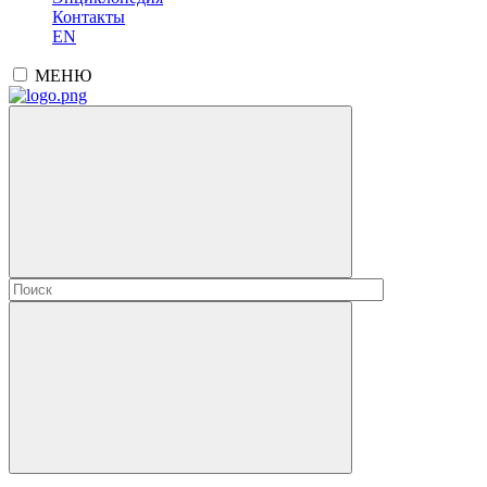
Контакты
EN
МЕНЮ