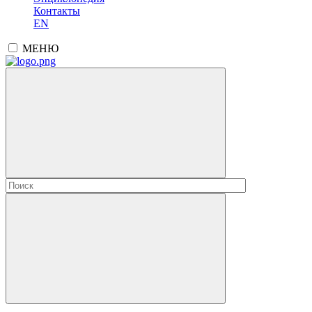
Контакты
EN
МЕНЮ