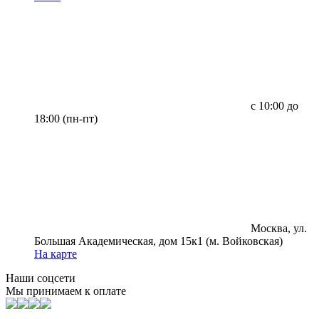
с 10:00 до
18:00 (пн-пт)
Москва, ул.
Большая Академическая, дом 15к1 (м. Войковская)
На карте
Наши соцсети
Мы принимаем к оплате