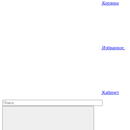
Корзина
Избранное.
Кабинет