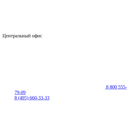
Центральный офис
8 800 555-
79-09
8 (495) 660-33-33