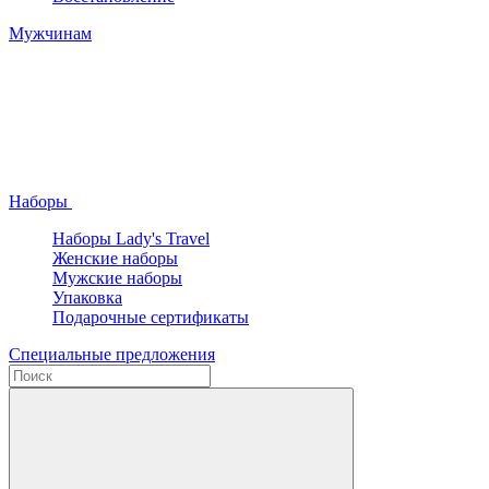
Мужчинам
Наборы
Наборы Lady's Travel
Женские наборы
Мужские наборы
Упаковка
Подарочные сертификаты
Специальные предложения