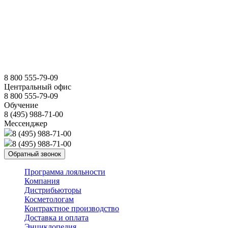
8 800 555-79-09
Центральный офис
8 800 555-79-09
Обучение
8 (495) 988-71-00
Мессенджер
8 (495) 988-71-00
8 (495) 988-71-00
Обратный звонок
Программа лояльности
Компания
Дистрибьюторы
Косметологам
Контрактное производство
Доставка и оплата
Энциклопедия