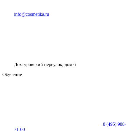
info@cosmetika.ru
Дохтуровский переулок, дом 6
Обучение
8 (495) 988-
71-00