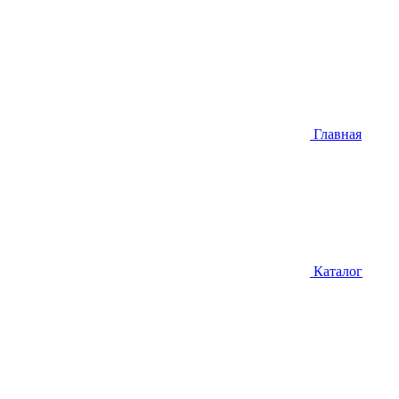
Главная
Каталог