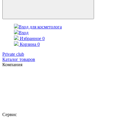
Вход для косметолога
Вход
Избранное
0
Корзина
0
Private club
Каталог товаров
Компания
Сервис