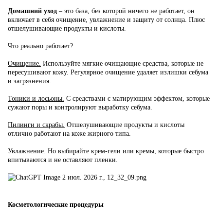
Домашний уход
– это база, без которой ничего не работает, он
включает в себя очищение, увлажнение и защиту от солнца. Плюс
отшелушивающие продукты и кислоты.
Что реально работает?
Очищение.
Используйте мягкие очищающие средства, которые не
пересушивают кожу. Регулярное очищение удаляет излишки себума
и загрязнения.
Тоники и лосьоны.
С средствами с матирующим эффектом, которые
сужают поры и контролируют выработку себума.
Пилинги и скрабы.
Отшелушивающие продукты и кислоты
отлично работают на коже жирного типа.
Увлажнение.
Но выбирайте крем-гели или кремы, которые быстро
впитываются и не оставляют пленки.
Косметологические процедуры