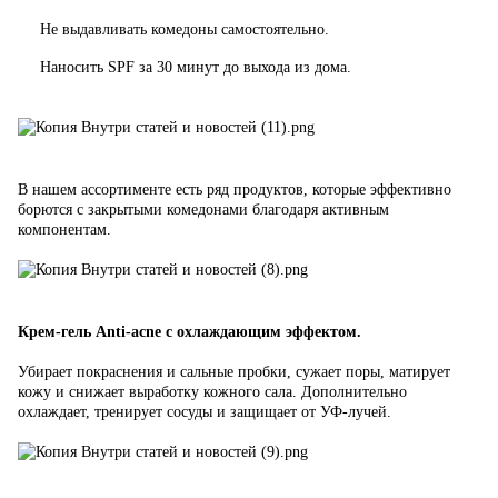
Не выдавливать комедоны самостоятельно.
Наносить SPF за 30 минут до выхода из дома.
В нашем ассортименте есть ряд продуктов, которые эффективно
борются с закрытыми комедонами благодаря активным
компонентам.
Крем-гель Anti-acne с охлаждающим эффектом.
Убирает покраснения и сальные пробки, сужает поры, матирует
кожу и снижает выработку кожного сала. Дополнительно
охлаждает, тренирует сосуды и защищает от УФ-лучей.