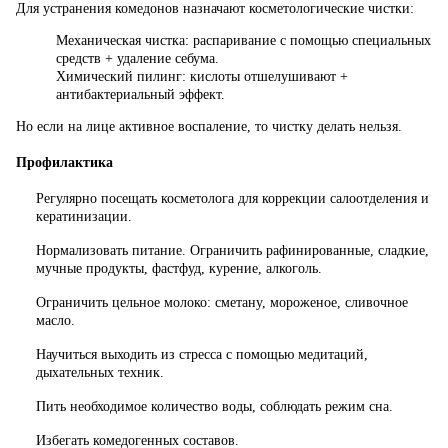
Для устранения комедонов назначают косметологические чистки:
Механическая чистка: распаривание с помощью специальных
средств + удаление себума.
Химический пилинг: кислоты отшелушивают +
антибактериальный эффект.
Но если на лице активное воспаление, то чистку делать нельзя.
Профилактика
Регулярно посещать косметолога для коррекции салоотделения и
кератинизации.
Нормализовать питание. Ограничить рафинированные, сладкие,
мучные продукты, фастфуд, курение, алкоголь.
Ограничить цельное молоко: сметану, мороженое, сливочное
масло.
Научиться выходить из стресса с помощью медитаций,
дыхательных техник.
Пить необходимое количество воды, соблюдать режим сна.
Избегать комедогенных составов.