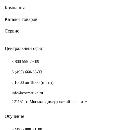
Компания
Каталог товаров
Сервис
Центральный офис
8 800 555-79-09
8 (495) 660-33-33
с 10:00 до 18:00 (пн-пт)
info@cosmetika.ru
121151
, г.
Москва
,
Дохтуровский пер., д. 6
Обучение
8 (495) 988-71-00