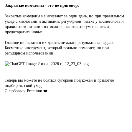
Закрытые комедоны - это не приговор.
Закрытые комедоны не исчезают за один день, но при правильном
уходе с кислотами и активами, регулярной чистке у косметолога и
правильном питании их можно значительно уменьшить и
предотвратить новые.
Главное не пытаться их давить не ждать результата за неделю.
Косметика инструмент, который реально помогает, но при
регулярном использовании.
Теперь вы можете не бояться бугорков под кожей и грамотно
подбирать свой уход.
С любовью, Premium ❤️