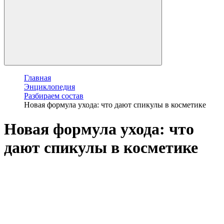
Главная
Энциклопедия
Разбираем состав
Новая формула ухода: что дают спикулы в косметике
Новая формула ухода: что
дают спикулы в косметике