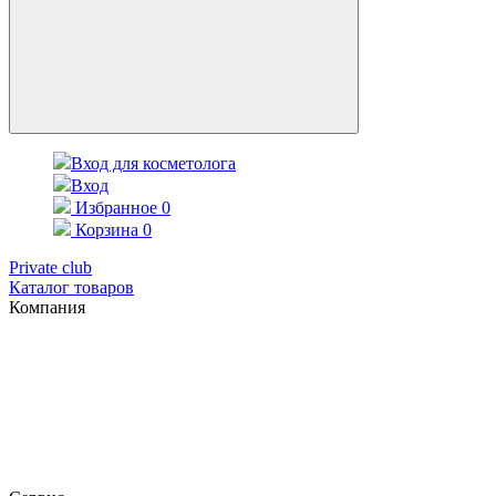
Вход для косметолога
Вход
Избранное
0
Корзина
0
Private club
Каталог товаров
Компания