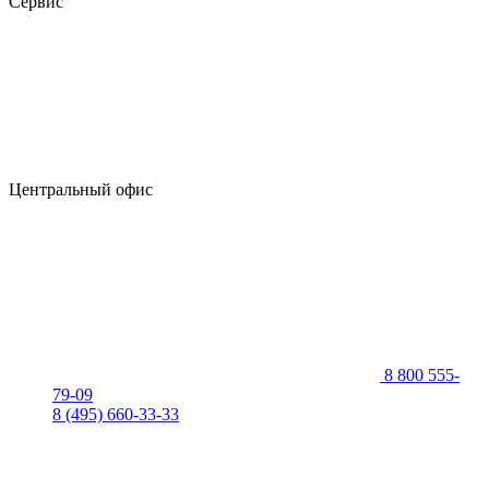
Сервис
Центральный офис
8 800 555-
79-09
8 (495) 660-33-33