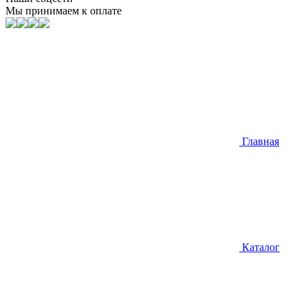
Мы принимаем к оплате
Главная
Каталог