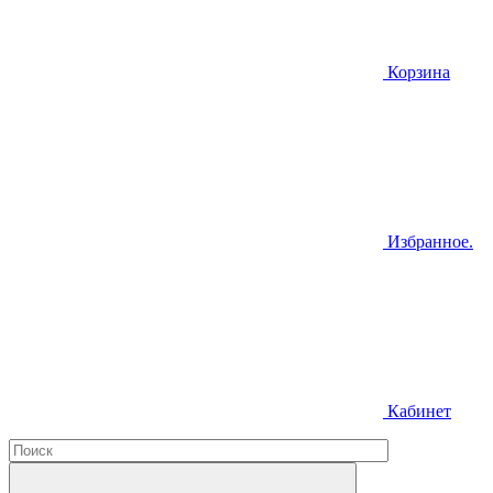
Корзина
Избранное.
Кабинет