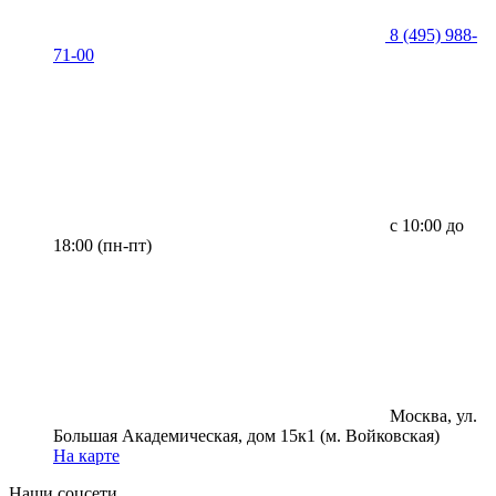
8 (495) 988-
71-00
с 10:00 до
18:00 (пн-пт)
Москва, ул.
Большая Академическая, дом 15к1 (м. Войковская)
На карте
Наши соцсети