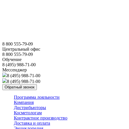
8 800 555-79-09
Центральный офис
8 800 555-79-09
Обучение
8 (495) 988-71-00
Мессенджер
8 (495) 988-71-00
8 (495) 988-71-00
Обратный звонок
Программа лояльности
Компания
Дистрибьюторы
Косметологам
Контрактное производство
Доставка и оплата
Энциклопедия