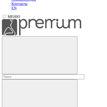
Контакты
EN
МЕНЮ