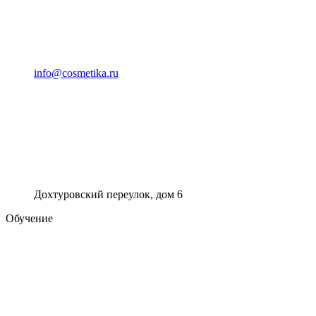
info@cosmetika.ru
Дохтуровский переулок, дом 6
Обучение