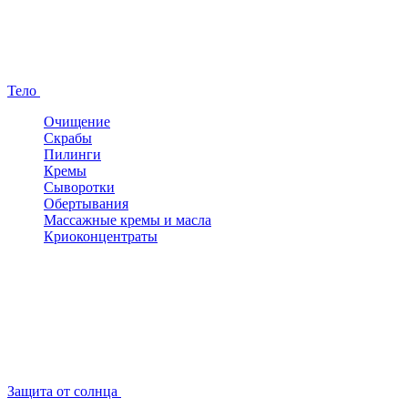
Тело
Очищение
Скрабы
Пилинги
Кремы
Сыворотки
Обертывания
Массажные кремы и масла
Криоконцентраты
Защита от солнца