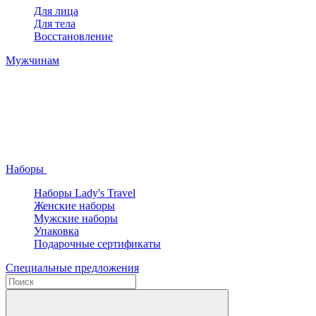
Для лица
Для тела
Восстановление
Мужчинам
Наборы
Наборы Lady's Travel
Женские наборы
Мужские наборы
Упаковка
Подарочные сертификаты
Специальные предложения