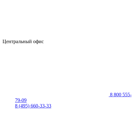
Центральный офис
8 800 555-
79-09
8 (495) 660-33-33