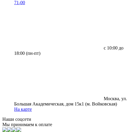
71-00
с 10:00 до
18:00 (пн-пт)
Москва, ул.
Большая Академическая, дом 15к1 (м. Войковская)
На карте
Наши соцсети
Мы принимаем к оплате