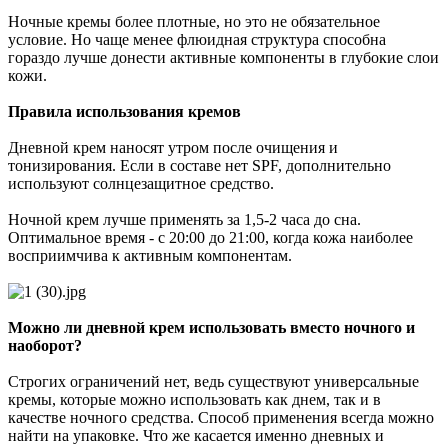
Ночные кремы более плотные, но это не обязательное
условие. Но чаще менее флюидная структура способна
гораздо лучше донести активные компоненты в глубокие слои
кожи.
Правила использования кремов
Дневной крем наносят утром после очищения и
тонизирования. Если в составе нет SPF, дополнительно
используют солнцезащитное средство.
Ночной крем лучше применять за 1,5-2 часа до сна.
Оптимальное время - с 20:00 до 21:00, когда кожа наиболее
восприимчива к активным компонентам.
Можно ли дневной крем использовать вместо ночного и
наоборот?
Строгих ограничений нет, ведь существуют универсальные
кремы, которые можно использовать как днем, так и в
качестве ночного средства. Способ применения всегда можно
найти на упаковке. Что же касается именно дневных и