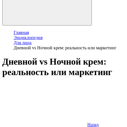
Главная
Энциклопедия
Для лица
Дневной vs Ночной крем: реальность или маркетинг
Дневной vs Ночной крем:
реальность или маркетинг
Назад