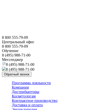
8 800 555-79-09
Центральный офис
8 800 555-79-09
Обучение
8 (495) 988-71-00
Мессенджер
8 (495) 988-71-00
8 (495) 988-71-00
Обратный звонок
Программа лояльности
Компания
Дистрибьюторы
Косметологам
Контрактное производство
Доставка и оплата
Энциклопедия