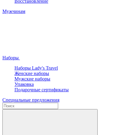
Восстановление
Мужчинам
Наборы
Наборы Lady's Travel
Женские наборы
Мужские наборы
Упаковка
Подарочные сертификаты
Специальные предложения