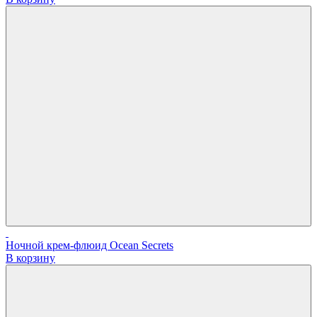
Ночной крем-флюид Ocean Secrets
В корзину