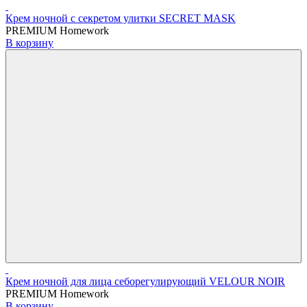
Крем ночной c секретом улитки SECRET MASK
PREMIUM Homework
В корзину
Крем ночной для лица себорегулирующий VELOUR NOIR
PREMIUM Homework
В корзину