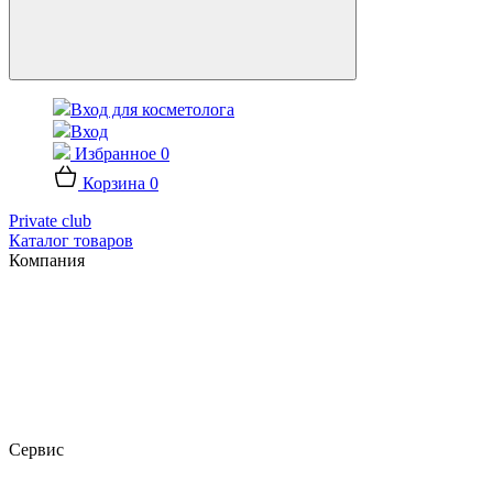
Вход для косметолога
Вход
Избранное
0
Корзина
0
Private club
Каталог товаров
Компания
Сервис