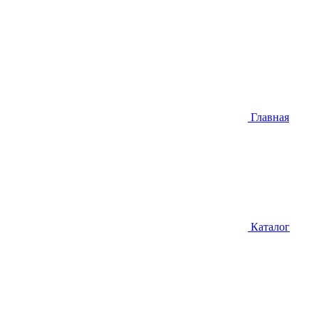
Главная
Каталог