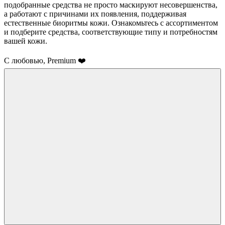
подобранные средства не просто маскируют несовершенства,
а работают с причинами их появления, поддерживая
естественные биоритмы кожи. Ознакомьтесь с ассортиментом
и подберите средства, соответствующие типу и потребностям
вашей кожи.
С любовью, Premium ❤️