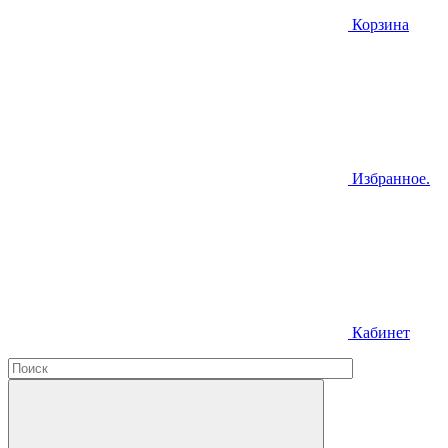
Корзина
Избранное.
Кабинет