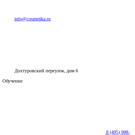
info@cosmetika.ru
Дохтуровский переулок, дом 6
Обучение
8 (495) 988-