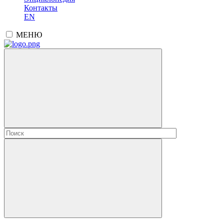
Контакты
EN
МЕНЮ