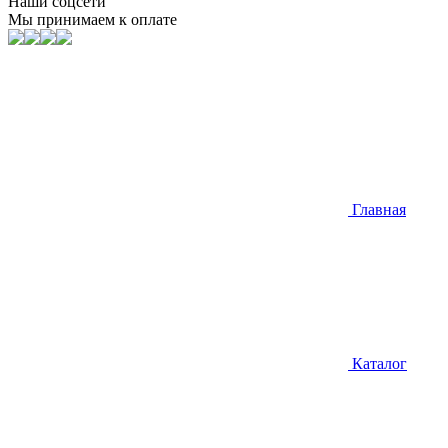
Наши соцсети
Мы принимаем к оплате
Главная
Каталог