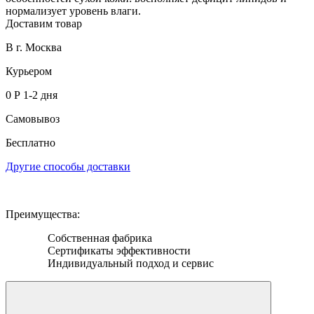
нормализует уровень влаги.
Доставим товар
В г. Москва
Курьером
0 Р
1-2 дня
Самовывоз
Бесплатно
Другие способы доставки
Преимущества:
Собственная фабрика
Сертификаты эффективности
Индивидуальный подход и сервис