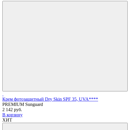
Крем фотозащитный Dry Skin SPF 35, UVA****
PREMIUM Sunguard
2 142 руб.
В корзину
ХИТ