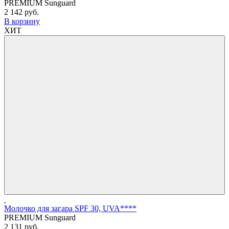
PREMIUM Sunguard
2 142 руб.
В корзину
ХИТ
Молочко для загара SPF 30, UVA****
PREMIUM Sunguard
2 131 руб.