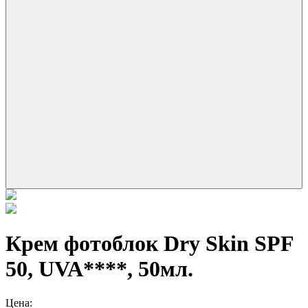
Крем фотоблок Dry Skin SPF
50, UVA****, 50мл.
Цена: