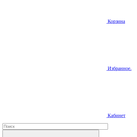
Корзина
Избранное.
Кабинет