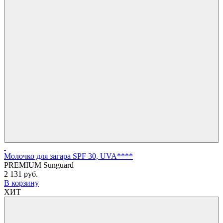
Молочко для загара SPF 30, UVA****
PREMIUM Sunguard
2 131 руб.
В корзину
ХИТ