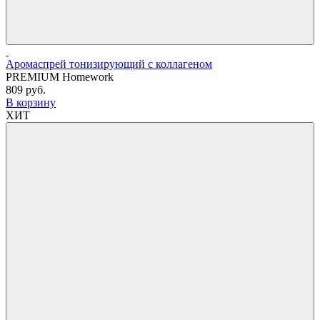
Аромаспрей тонизирующий с коллагеном
PREMIUM Homework
809 руб.
В корзину
ХИТ