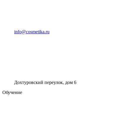
info@cosmetika.ru
Дохтуровский переулок, дом 6
Обучение