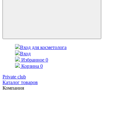
Вход для косметолога
Вход
Избранное
0
Корзина
0
Private club
Каталог товаров
Компания