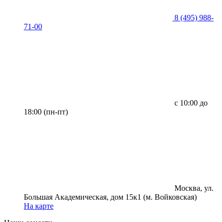
8 (495) 988-
71-00
с 10:00 до
18:00 (пн-пт)
Москва, ул.
Большая Академическая, дом 15к1 (м. Войковская)
На карте