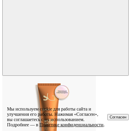
Мы используем cookie для работы сайта и
улучшения его работы. Нажимая «Согласен»,
Согласен
вы соглашаетесь с их использованием.
Подробнее — в
Политике конфиденциальности
.