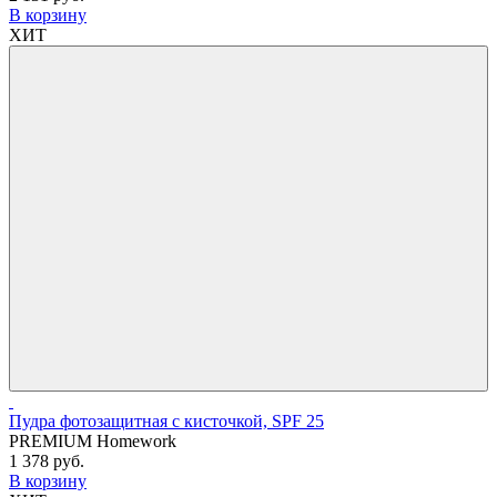
В корзину
ХИТ
Пудра фотозащитная с кисточкой, SPF 25
PREMIUM Homework
1 378 руб.
В корзину