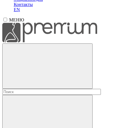
Контакты
EN
МЕНЮ