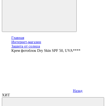
Главная
Интернет-магазин
Защита от солнца
Крем фотоблок Dry Skin SPF 50, UVA****
Назад
ХИТ