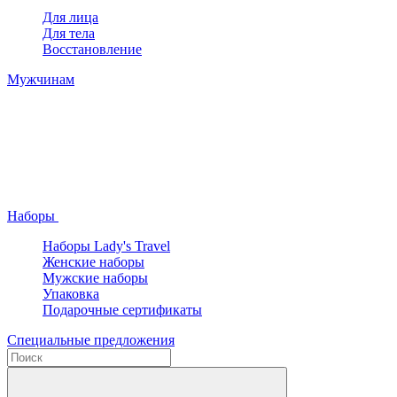
Для лица
Для тела
Восстановление
Мужчинам
Наборы
Наборы Lady's Travel
Женские наборы
Мужские наборы
Упаковка
Подарочные сертификаты
Специальные предложения