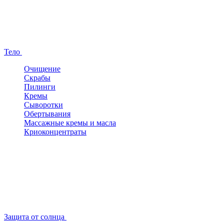
Тело
Очищение
Скрабы
Пилинги
Кремы
Сыворотки
Обертывания
Массажные кремы и масла
Криоконцентраты
Защита от солнца