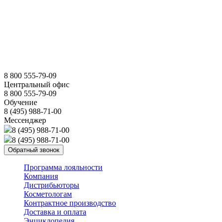
8 800 555-79-09
Центральный офис
8 800 555-79-09
Обучение
8 (495) 988-71-00
Мессенджер
8 (495) 988-71-00
8 (495) 988-71-00
Обратный звонок
Программа лояльности
Компания
Дистрибьюторы
Косметологам
Контрактное производство
Доставка и оплата
Энциклопедия