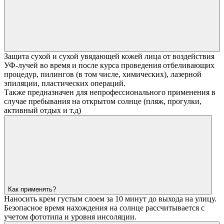
Защита сухой и сухой увядающей кожей лица от воздействия
УФ-лучей во время и после курса проведения отбеливающих
процедур, пилингов (в том числе, химических), лазерной
эпиляции, пластических операций.
Также предназначен для непрофессионального применения в
случае пребывания на открытом солнце (пляж, прогулки,
активный отдых и т.д)
Как применять?
Наносить крем густым слоем за 10 минут до выхода на улицу.
Безопасное время нахождения на солнце рассчитывается с
учетом фототипа и уровня инсоляции.