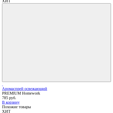
ХИТ
Аромаспрей освежающий
PREMIUM Homework
785 руб.
В корзину
Похожие товары
ХИТ