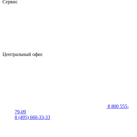
Сервис
Центральный офис
8 800 555-
79-09
8 (495) 660-33-33