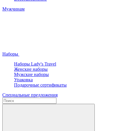
Мужчинам
Наборы
Наборы Lady's Travel
Женские наборы
Мужские наборы
Упаковка
Подарочные сертификаты
Специальные предложения