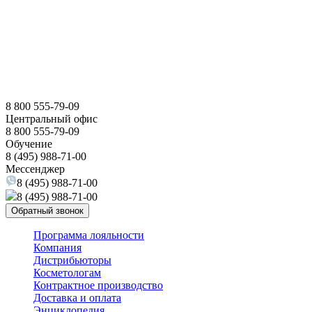
8 800 555-79-09
Центральный офис
8 800 555-79-09
Обучение
8 (495) 988-71-00
Мессенджер
8 (495) 988-71-00
8 (495) 988-71-00
Обратный звонок
Программа лояльности
Компания
Дистрибьюторы
Косметологам
Контрактное производство
Доставка и оплата
Энциклопедия