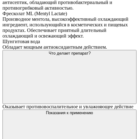
антисептик, обладающий противобактериальный и
противогрибковый активностью.
Фресколат ML (Mentyl Lactate)
Производное ментола, высокоэффективный охлаждающий
ингредиент, использующийся в косметических и пищевых
продуктах. Обеспечивает приятный длительный
охлаждающий и освежающий эффект.
Шунгитовая вода
Обладает мощным антиоксидантным действием.
Что делает препарат?
Оказывает противовоспалительное и увлажняющее действие
Показания к применению