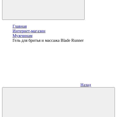
Главная
Интернет-магазин
Мужчинам
Гель для бритья и массажа Blade Runner
Назад