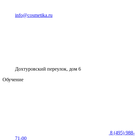
info@cosmetika.ru
Дохтуровский переулок, дом 6
Обучение
8 (495) 988-
71-00