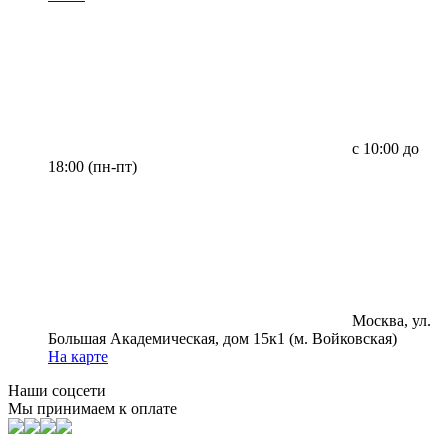
с 10:00 до
18:00 (пн-пт)
Москва, ул.
Большая Академическая, дом 15к1 (м. Войковская)
На карте
Наши соцсети
Мы принимаем к оплате