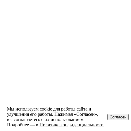
Мы используем cookie для работы сайта и
улучшения его работы. Нажимая «Согласен»,
Согласен
вы соглашаетесь с их использованием.
Подробнее — в
Политике конфиденциальности
.