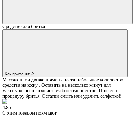
Средство для бритья
Как применять?
Массажными движениями нанести небольшое количество
средства на кожу . Оставить на несколько минут для
максимального воздействия биокомпонентов. Провести
процедуру бритья. Остатки смыть или удалить салфеткой.
4.85
С этим товаром покупают