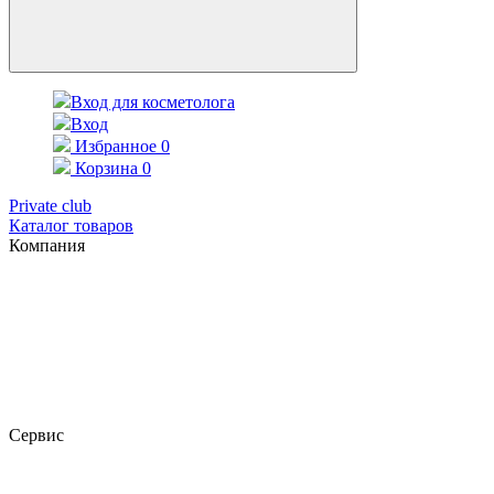
Вход для косметолога
Вход
Избранное
0
Корзина
0
Private club
Каталог товаров
Компания
Сервис