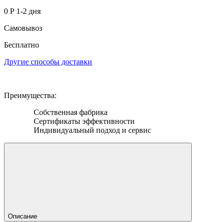
0 Р
1-2 дня
Самовывоз
Бесплатно
Другие способы доставки
Преимущества:
Собственная фабрика
Сертификаты эффективности
Индивидуальный подход и сервис
Описание