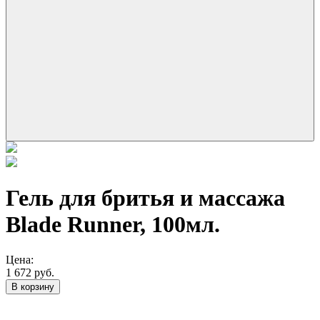
Гель для бритья и массажа
Blade Runner, 100мл.
Цена:
1 672 руб.
В корзину