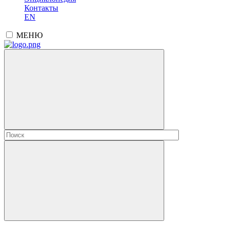
Контакты
EN
МЕНЮ