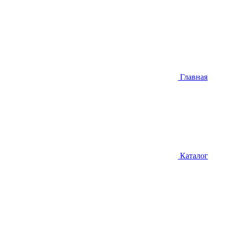
Главная
Каталог