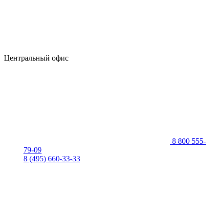
Центральный офис
8 800 555-
79-09
8 (495) 660-33-33