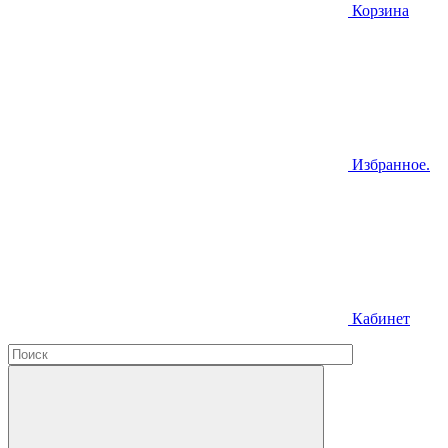
Корзина
Избранное.
Кабинет