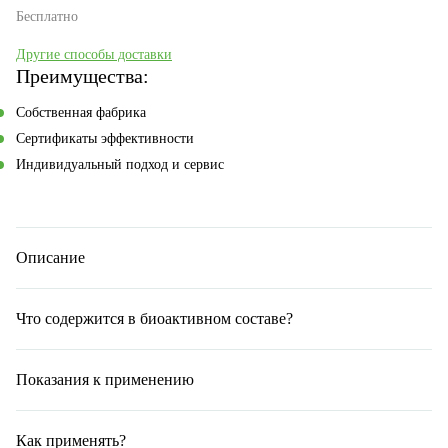
Бесплатно
Другие способы доставки
Преимущества:
Собственная фабрика
Сертификаты эффективности
Индивидуальный подход и сервис
Описание
Что содержится в биоактивном составе?
Показания к применению
Как применять?