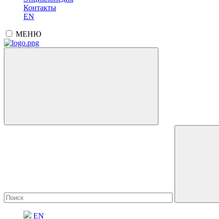
Контакты
EN
МЕНЮ
EN