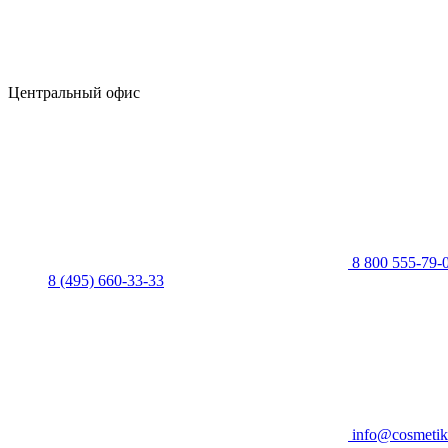
Центральный офис
8 800 555-79-
8 (495) 660-33-33
info@cosmetik