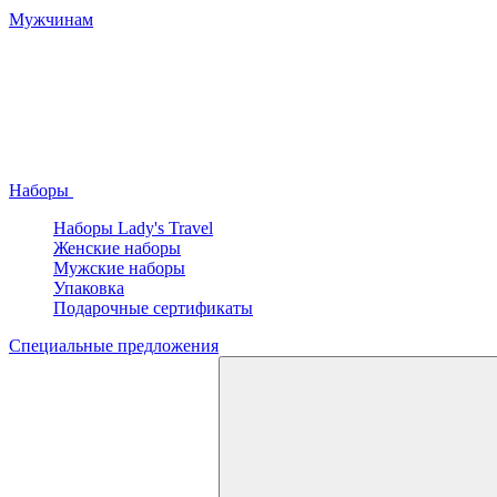
Мужчинам
Наборы
Наборы Lady's Travel
Женские наборы
Мужские наборы
Упаковка
Подарочные сертификаты
Специальные предложения