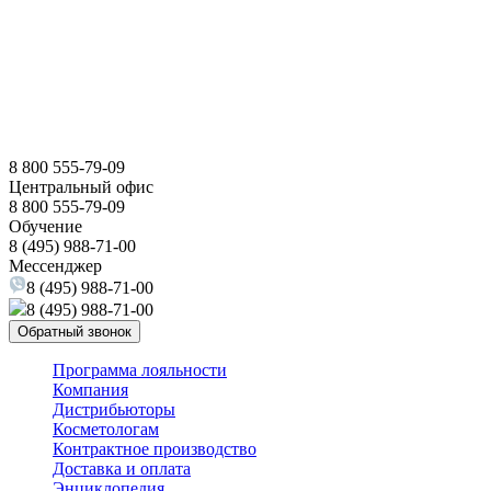
8 800 555-79-09
Центральный офис
8 800 555-79-09
Обучение
8 (495) 988-71-00
Мессенджер
8 (495) 988-71-00
8 (495) 988-71-00
Обратный звонок
Программа лояльности
Компания
Дистрибьюторы
Косметологам
Контрактное производство
Доставка и оплата
Энциклопедия