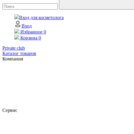
Вход для косметолога
Вход
Избранное
0
Корзина
0
Private club
Каталог товаров
Компания
Сервис