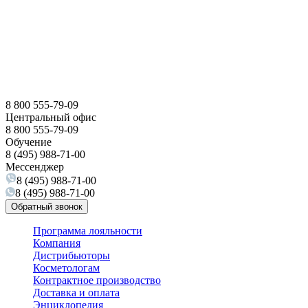
8 800 555-79-09
Центральный офис
8 800 555-79-09
Обучение
8 (495) 988-71-00
Мессенджер
8 (495) 988-71-00
8 (495) 988-71-00
Обратный звонок
Программа лояльности
Компания
Дистрибьюторы
Косметологам
Контрактное производство
Доставка и оплата
Энциклопедия