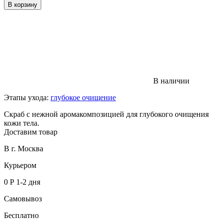
В корзину
В наличии
Этапы ухода:
глубокое очищение
Скраб с нежной аромакомпозицией для глубокого очищения
кожи тела.
Доставим товар
В г. Москва
Курьером
0 Р
1-2 дня
Самовывоз
Бесплатно