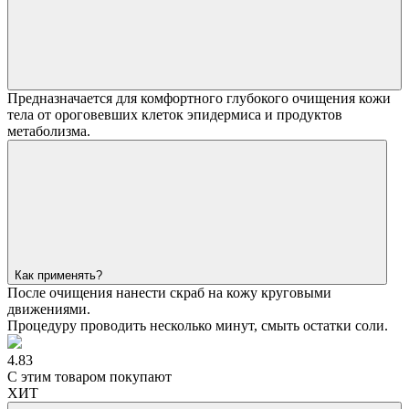
Предназначается для комфортного глубокого очищения кожи
тела от ороговевших клеток эпидермиса и продуктов
метаболизма.
Как применять?
После очищения нанести скраб на кожу круговыми
движениями.
Процедуру проводить несколько минут, смыть остатки соли.
4.83
С этим товаром покупают
ХИТ