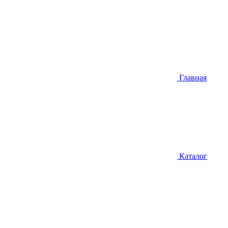
Главная
Каталог