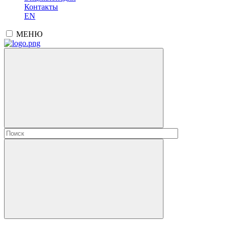
Контакты
EN
МЕНЮ