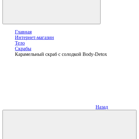
Главная
Интернет-магазин
Тело
Скрабы
Карамельный скраб с солодкой Body-Detox
Назад