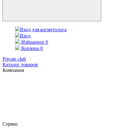
Вход для косметолога
Вход
Избранное
0
Корзина
0
Private club
Каталог товаров
Компания
Сервис