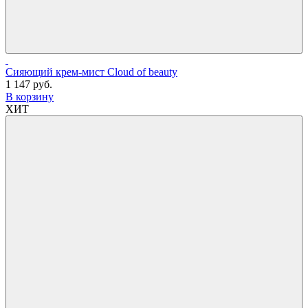
Сияющий крем-мист Cloud of beauty
1 147 руб.
В корзину
ХИТ