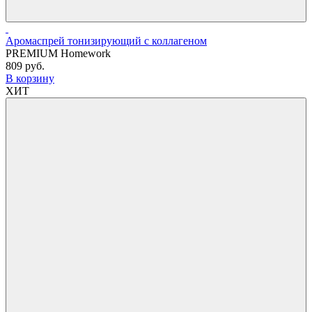
Аромаспрей тонизирующий с коллагеном
PREMIUM Homework
809 руб.
В корзину
ХИТ