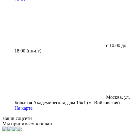
с 10:00 до
18:00 (пн-пт)
Москва, ул.
Большая Академическая, дом 15к1 (м. Войковская)
На карте
Наши соцсети
Мы принимаем к оплате