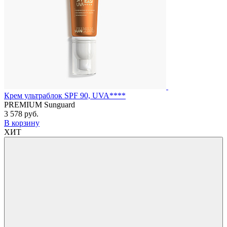
Крем ультраблок SPF 90, UVA****
PREMIUM Sunguard
3 578 руб.
В корзину
ХИТ