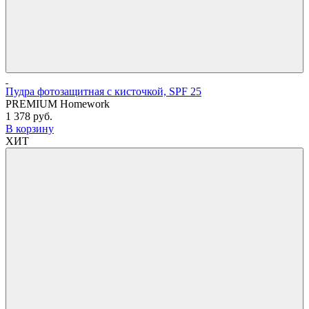
Пудра фотозащитная с кисточкой, SPF 25
PREMIUM Homework
1 378 руб.
В корзину
ХИТ