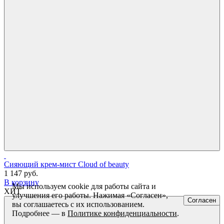
Сияющий крем-мист Cloud of beauty
1 147 руб.
В корзину
Мы используем cookie для работы сайта и
ХИТ
улучшения его работы. Нажимая «Согласен»,
Согласен
вы соглашаетесь с их использованием.
Подробнее — в
Политике конфиденциальности
.