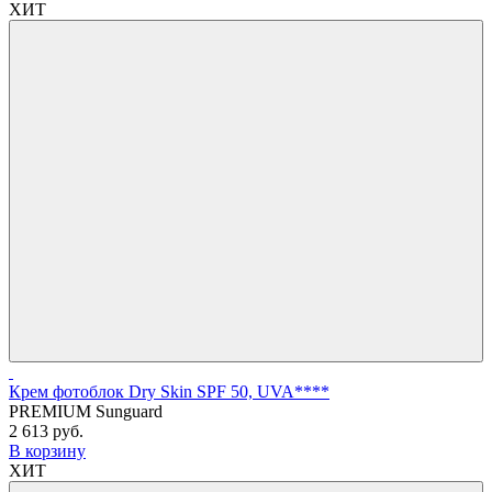
ХИТ
Крем фотоблок Dry Skin SPF 50, UVA****
PREMIUM Sunguard
2 613 руб.
В корзину
ХИТ