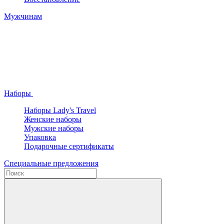
Мужчинам
Наборы
Наборы Lady's Travel
Женские наборы
Мужские наборы
Упаковка
Подарочные сертификаты
Специальные предложения