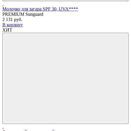
Молочко для загара SPF 30, UVA****
PREMIUM Sunguard
2 131 руб.
В корзину
ХИТ