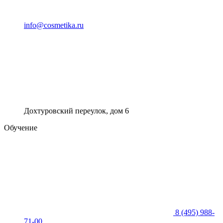
info@cosmetika.ru
Дохтуровский переулок, дом 6
Обучение
8 (495) 988-
71-00