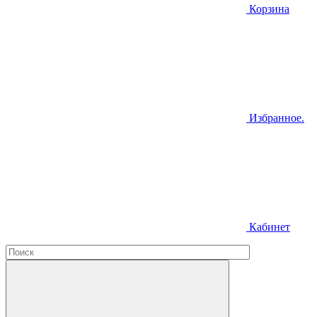
Корзина
Избранное.
Кабинет