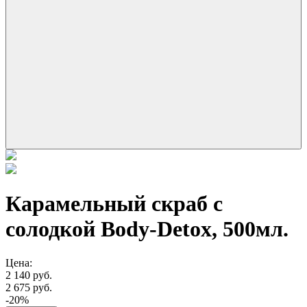
Карамельный скраб с
солодкой Body-Detox, 500мл.
Цена:
2 140 руб.
2 675 руб.
-20%