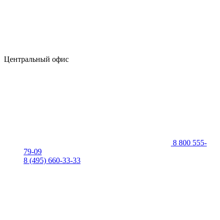
Центральный офис
8 800 555-
79-09
8 (495) 660-33-33